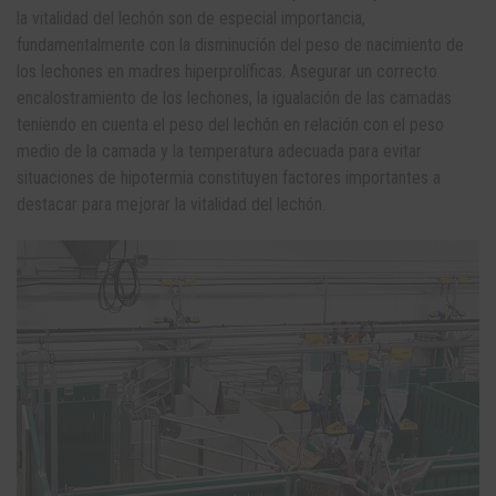
la vitalidad del lechón son de especial importancia,
fundamentalmente con la disminución del peso de nacimiento de
los lechones en madres hiperprolíficas. Asegurar un correcto
encalostramiento de los lechones, la igualación de las camadas
teniendo en cuenta el peso del lechón en relación con el peso
medio de la camada y la temperatura adecuada para evitar
situaciones de hipotermia constituyen factores importantes a
destacar para mejorar la vitalidad del lechón.