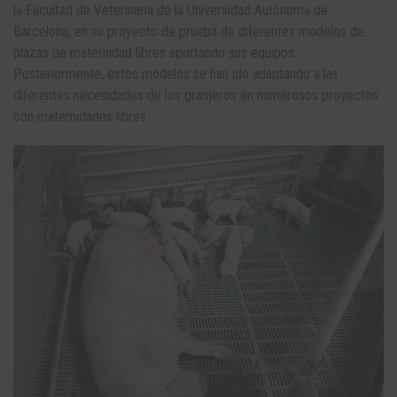
la Facultad de Veterinaria de la Universidad Autónoma de
Barcelona, en su proyecto de prueba de diferentes modelos de
plazas de maternidad libres aportando sus equipos.
Posteriormente, estos modelos se han ido adaptando a las
diferentes necesidades de los granjeros en numerosos proyectos
con maternidades libres.