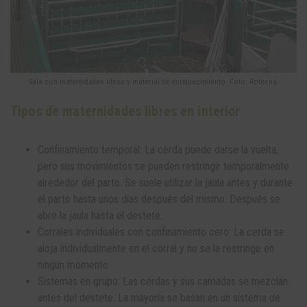
Sala con maternidades libres y material de enriquecimiento. Foto: Rotecna.
Tipos de maternidades libres en interior
Confinamiento temporal: La cerda puede darse la vuelta,
pero sus movimientos se pueden restringir temporalmente
alrededor del parto. Se suele utilizar la jaula antes y durante
el parto hasta unos días después del mismo. Después se
abre la jaula hasta el destete.
Corrales individuales con confinamiento cero: La cerda se
aloja individualmente en el corral y no se la restringe en
ningún momento.
Sistemas en grupo: Las cerdas y sus camadas se mezclan
antes del destete. La mayoría se basan en un sistema de