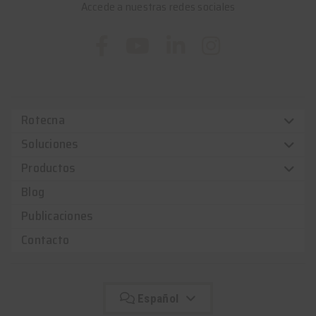
Accede a nuestras redes sociales
Rotecna
Soluciones
Productos
Blog
Publicaciones
Contacto
Español