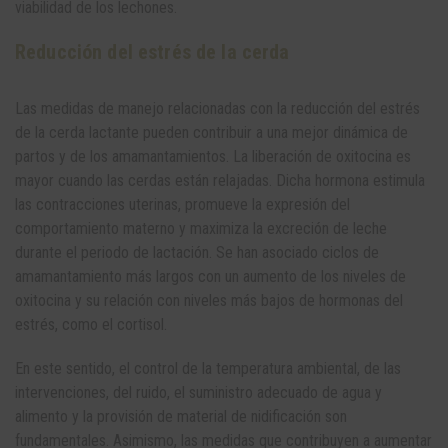
viabilidad de los lechones.
Reducción del estrés de la cerda
Las medidas de manejo relacionadas con la reducción del estrés
de la cerda lactante pueden contribuir a una mejor dinámica de
partos y de los amamantamientos. La liberación de oxitocina es
mayor cuando las cerdas están relajadas. Dicha hormona estimula
las contracciones uterinas, promueve la expresión del
comportamiento materno y maximiza la excreción de leche
durante el periodo de lactación. Se han asociado ciclos de
amamantamiento más largos con un aumento de los niveles de
oxitocina y su relación con niveles más bajos de hormonas del
estrés, como el cortisol.
En este sentido, el control de la temperatura ambiental, de las
intervenciones, del ruido, el suministro adecuado de agua y
alimento y la provisión de material de nidificación son
fundamentales. Asimismo, las medidas que contribuyen a aumentar