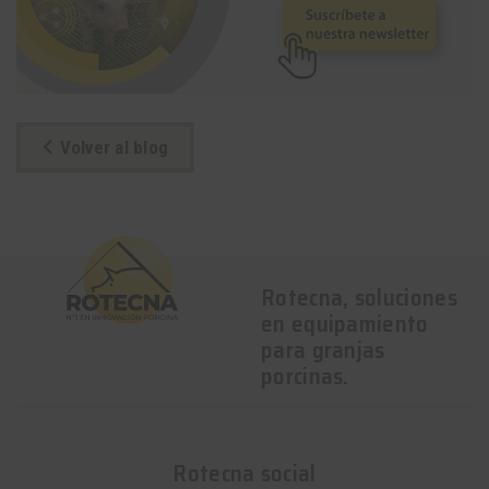
Volver al blog
Rotecna, soluciones
en equipamiento
para granjas
porcinas.
Rotecna social