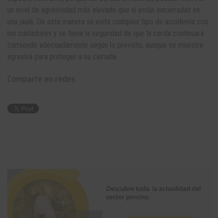
un nivel de agresividad más elevado que si están encerradas en
una jaula. De esta manera se evita cualquier tipo de accidente con
los cuidadores y se tiene la seguridad de que la cerda continuará
comiendo adecuadamente según lo previsto, aunque se muestre
agresiva para proteger a su camada.
Comparte en redes