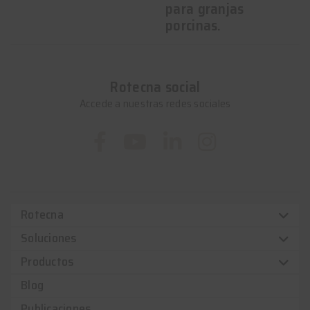
para granjas
porcinas.
Rotecna social
Accede a nuestras redes sociales
Rotecna
Soluciones
Productos
Blog
Publicaciones