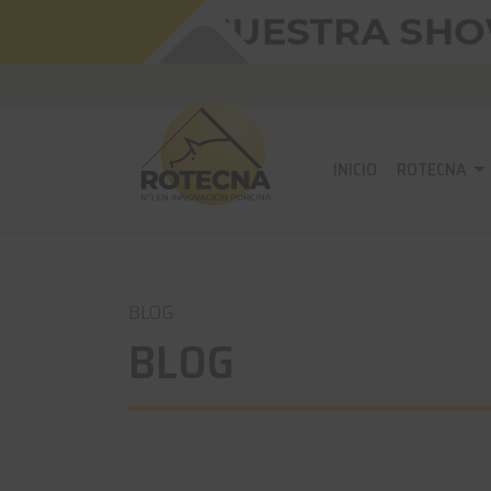
INICIO
ROTECNA
BLOG
BLOG