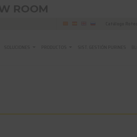
Catálogo Rote
SOLUCIONES
PRODUCTOS
SIST. GESTIÓN PURINES
BL