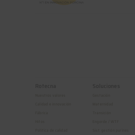
Rotecna
Soluciones
Nuestros valores
Gestación
Calidad e innovación
Maternidad
Fábrica
Transición
Hitos
Engorde / WTF
Política de calidad
Sist. gestión purines