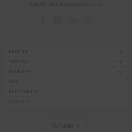
Accedeix a les nostres xarxes socials
Rotecna
Solucions
Productes
Blog
Publicacions
Contacte
Català