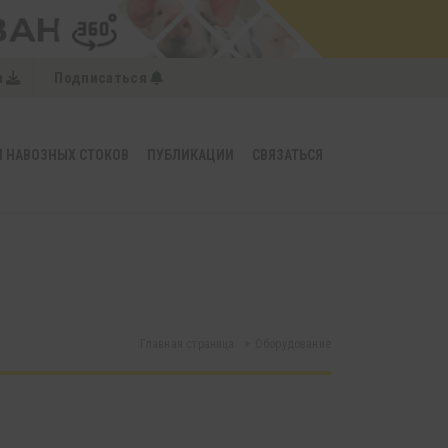
a
Подписаться
 НАВОЗНЫХ СТОКОВ
ПУБЛИКАЦИИ
СВЯЗАТЬСЯ
Главная страница
Oборудованиe