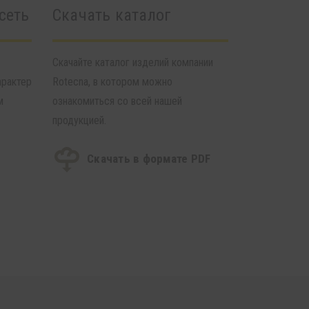
сеть
Скачать каталог
Скачайте каталог изделий компании
арактер
Rotecna, в котором можно
м
ознакомиться со всей нашей
продукцией.
Скачать в формате PDF