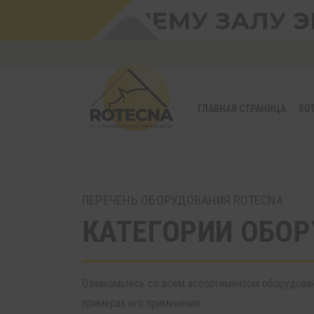
ГЛАВНАЯ СТРАНИЦА
RO
ПЕРЕЧЕНЬ ОБОРУДОВАНИЯ ROTECNA
КАТЕГОРИИ ОБО
Ознакомьтесь со всем ассортиментом оборудован
примерах его применения.