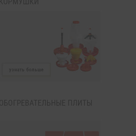
КОРМУШКИ
узнать больше
ОБОГРЕВАТЕЛЬНЫЕ ПЛИТЫ