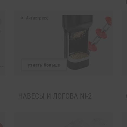
Антистресс
узнать больше
НАВЕСЫ И ЛОГОВА NI-2