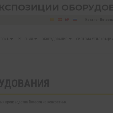
Каталог Rotecn
TECNA
РЕШЕНИЯ
OБОРУДОВАНИE
СИСТЕМА УТИЛИЗАЦИИ
РУДОВАНИЯ
ия производства Rotecna на конкретных