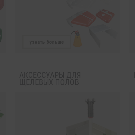
узнать больше
АКСЕССУАРЫ ДЛЯ
ЩЕЛЕВЫХ ПОЛОВ