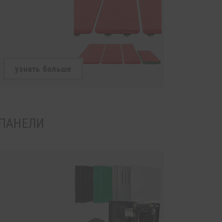
узнать больше
ПАНЕЛИ