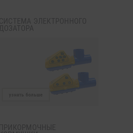
СИСТЕМА ЭЛЕКТРОННОГО
ДОЗАТОРА
узнать больше
ПРИКОРМОЧНЫЕ