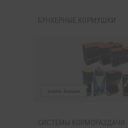
БУНКЕРНЫЕ КОРМУШКИ
узнать больше
СИСТЕМЫ КОРМОРАЗДАЧИ