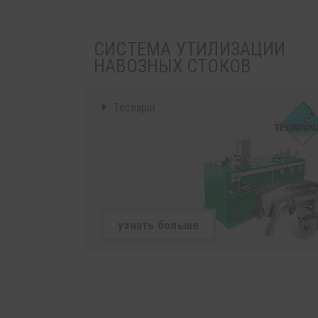
СИСТЕМА УТИЛИЗАЦИИ
НАВОЗНЫХ СТОКОВ
Tecnapur
узнать больше