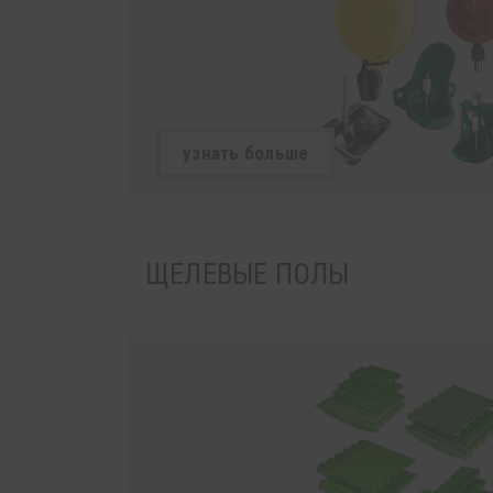
узнать больше
ЩЕЛЕВЫЕ ПОЛЫ