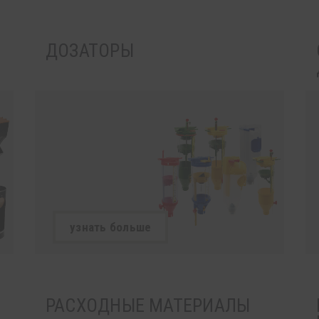
ДОЗАТОРЫ
узнать больше
РАСХОДНЫЕ МАТЕРИАЛЫ