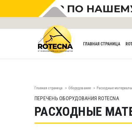
ГЛАВНАЯ СТРАНИЦА
RO
Главная страница
Oборудованиe
Расходные материал
ПЕРЕЧЕНЬ ОБОРУДОВАНИЯ ROTECNA
РАСХОДНЫЕ МАТ