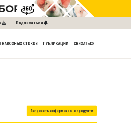
a
Подписаться
 НАВОЗНЫХ СТОКОВ
ПУБЛИКАЦИИ
СВЯЗАТЬСЯ
Запросить информацию о продукте