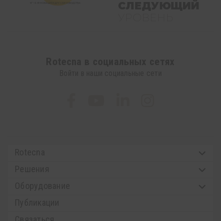
СЛЕДУЮЩИЙ
УРОВЕНЬ
Rotecna в социальных сетях
Войти в наши социальные сети
Rotecna
Решения
Oборудованиe
Публикации
Связаться