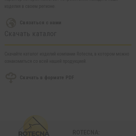
изделия в своем регионе.
Связаться с нами
Скачать каталог
Скачайте каталог изделий компании Rotecna, в котором можно
ознакомиться со всей нашей продукцией.
Скачать в формате PDF
ROTECNA: