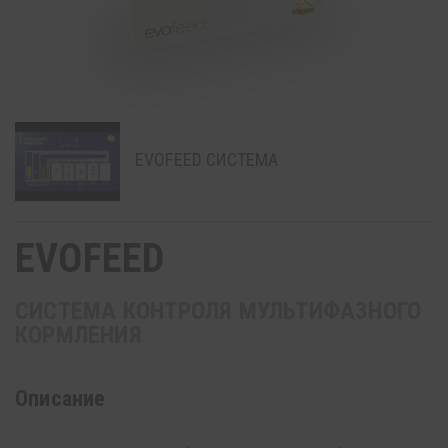
EVOFEED СИСТЕМА
EVOFEED
СИСТЕМА КОНТРОЛЯ МУЛЬТИФАЗНОГО
КОРМЛЕНИЯ
Описание