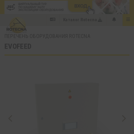
Каталог Rotecna
ПЕРЕЧЕНЬ ОБОРУДОВАНИЯ ROTECNA
EVOFEED