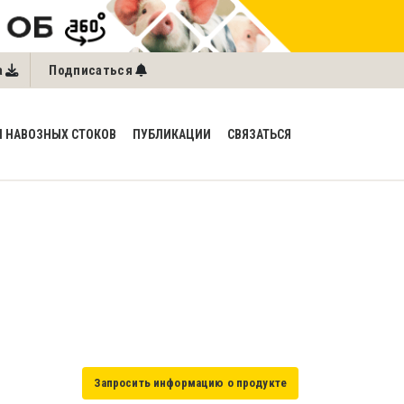
a
Подписаться
 НАВОЗНЫХ СТОКОВ
ПУБЛИКАЦИИ
СВЯЗАТЬСЯ
Запросить информацию о продукте