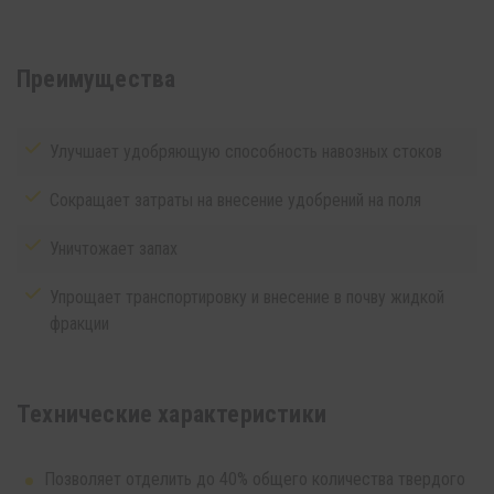
Преимущества
Улучшает удобряющую способность навозных стоков
Сокращает затраты на внесение удобрений на поля
Уничтожает запах
Упрощает транспортировку и внесение в почву жидкой
фракции
Технические характеристики
Позволяет отделить до 40% общего количества твердого