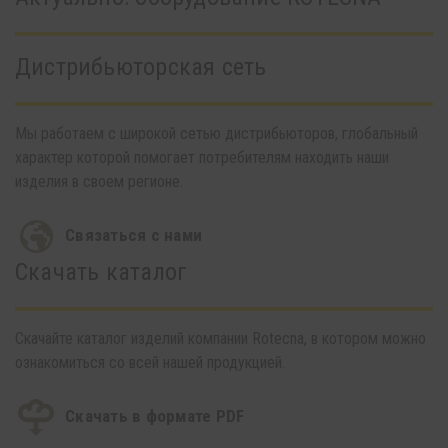
Дистрибьюторская сеть
Мы работаем с широкой сетью дистрибьюторов, глобальный
характер которой помогает потребителям находить наши
изделия в своем регионе.
Связаться с нами
Скачать каталог
Скачайте каталог изделий компании Rotecna, в котором можно
ознакомиться со всей нашей продукцией.
Скачать в формате PDF