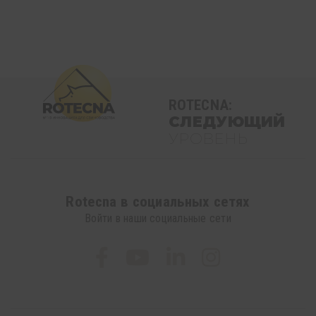
ROTECNA:
СЛЕДУЮЩИЙ
УРОВЕНЬ
Rotecna в социальных сетях
Войти в наши социальные сети