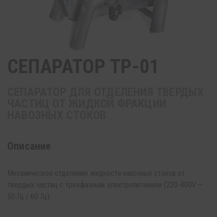
СЕПАРАТОР TP-01
СЕПАРАТОР ДЛЯ ОТДЕЛЕНИЯ ТВЕРДЫХ
ЧАСТИЦ ОТ ЖИДКОЙ ФРАКЦИИ
НАВОЗНЫХ СТОКОВ
Описание
Механическое отделение жидкости навозных стоков от
твердых частиц с трехфазным электропитанием (220-400V –
50 Гц / 60 Гц).