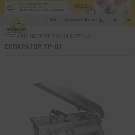
Каталог Rotecna
ПЕРЕЧЕНЬ ОБОРУДОВАНИЯ ROTECNA
СЕПАРАТОР TP-01