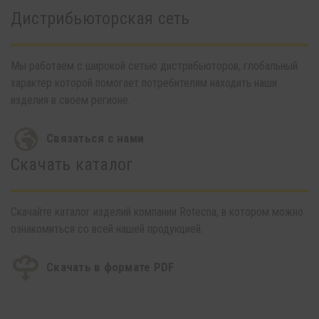
Дистрибьюторская сеть
Мы работаем с широкой сетью дистрибьюторов, глобальный
характер которой помогает потребителям находить наши
изделия в своем регионе.
Связаться с нами
Скачать каталог
Скачайте каталог изделий компании Rotecna, в котором можно
ознакомиться со всей нашей продукцией.
Скачать в формате PDF