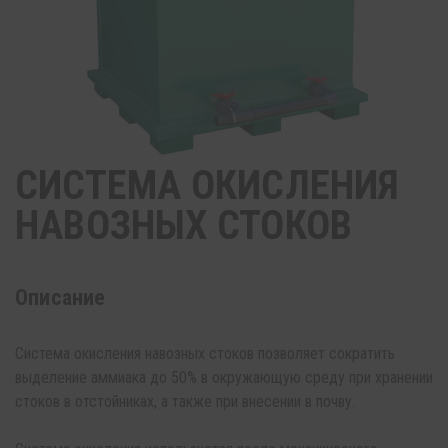
СИСТЕМА ОКИСЛЕНИЯ
НАВОЗНЫХ СТОКОВ
Описание
Система окисления навозных стоков позволяет сократить
выделение аммиака до 50% в окружающую среду при хранении
стоков в отстойниках, а также при внесении в почву.