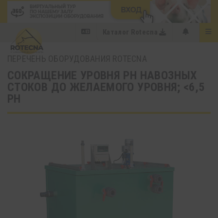
Каталог Rotecna
ПЕРЕЧЕНЬ ОБОРУДОВАНИЯ ROTECNA
СОКРАЩЕНИЕ УРОВНЯ PH НАВОЗНЫХ
СТОКОВ ДО ЖЕЛАЕМОГО УРОВНЯ; <6,5
PH