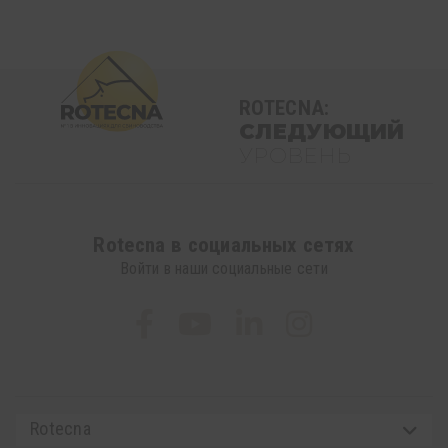
ROTECNA:
СЛЕДУЮЩИЙ
УРОВЕНЬ
Rotecna в социальных сетях
Войти в наши социальные сети
Rotecna