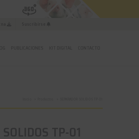
cna
Suscribirse
OG
PUBLICACIONES
KIT DIGITAL
CONTACTO
Inicio
Productos
SEPARADOR SOLIDOS TP-01
SOLIDOS TP-01