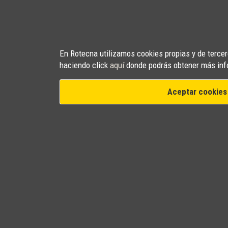
En Rotecna utilizamos cookies propias y de tercero
haciendo click
aquí
donde podrás obtener más inf
Aceptar cookies