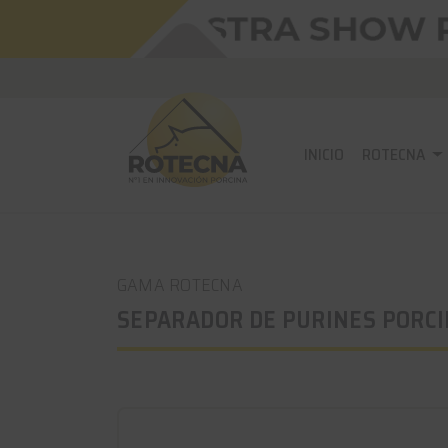
INICIO
ROTECNA
GAMA ROTECNA
SEPARADOR DE PURINES PORCI