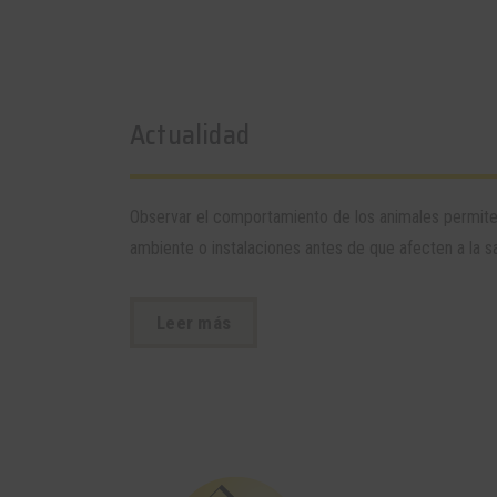
Actualidad
Observar el comportamiento de los animales permit
ambiente o instalaciones antes de que afecten a la sa
Leer más