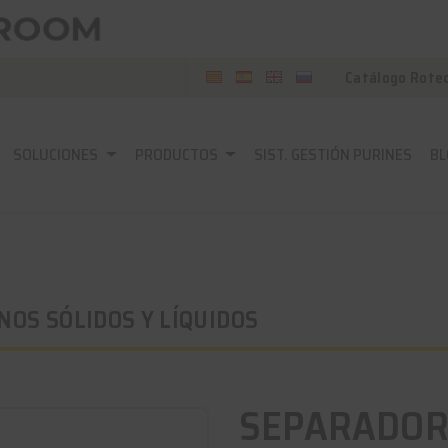
Catálogo Rote
SOLUCIONES
PRODUCTOS
SIST. GESTIÓN PURINES
BL
NOS SÓLIDOS Y LÍQUIDOS
SEPARADOR 