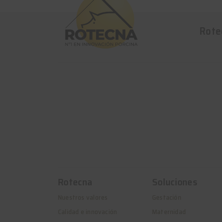
Rote
Rotecna
Soluciones
Nuestros valores
Gestación
Calidad e innovación
Maternidad