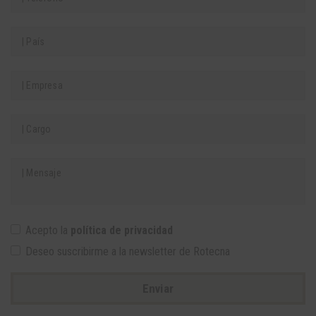
Acepto la
política de privacidad
Deseo suscribirme a la newsletter de Rotecna
Enviar