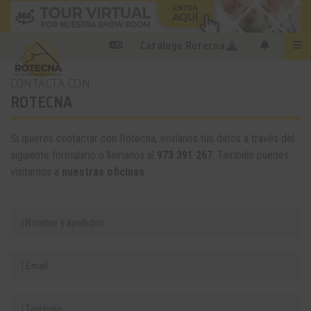
Catálogo Rotecna
CONTACTA CON
ROTECNA
Si quieres contactar con Rotecna, envíanos tus datos a través del
siguiente formulario o llámanos al
973 391 267
. También puedes
visitarnos a
nuestras oficinas
.