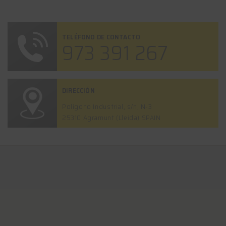
TELÉFONO DE CONTACTO
973 391 267
DIRECCIÓN
Polígono Industrial, s/n, N-3
25310 Agramunt (Lleida) SPAIN