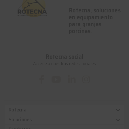
Rotecna, soluciones
en equipamiento
para granjas
porcinas.
Rotecna social
Accede a nuestras redes sociales
Rotecna
Soluciones