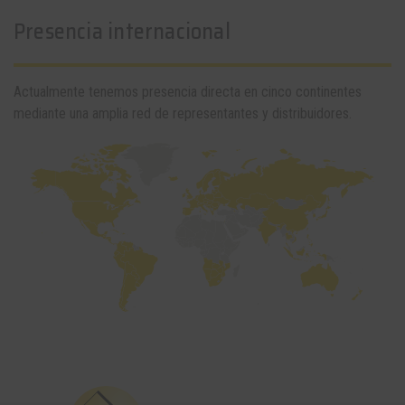
Presencia internacional
Actualmente tenemos presencia directa en cinco continentes
mediante una amplia red de representantes y distribuidores.