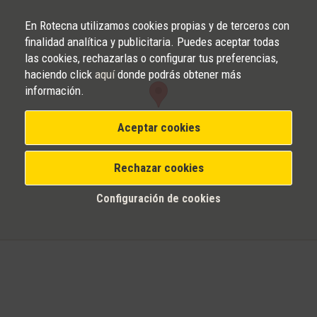
En Rotecna utilizamos cookies propias y de terceros con
finalidad analítica y publicitaria. Puedes aceptar todas
las cookies, rechazarlas o configurar tus preferencias,
haciendo click
aquí
donde podrás obtener más
información.
Aceptar cookies
Rechazar cookies
Configuración de cookies