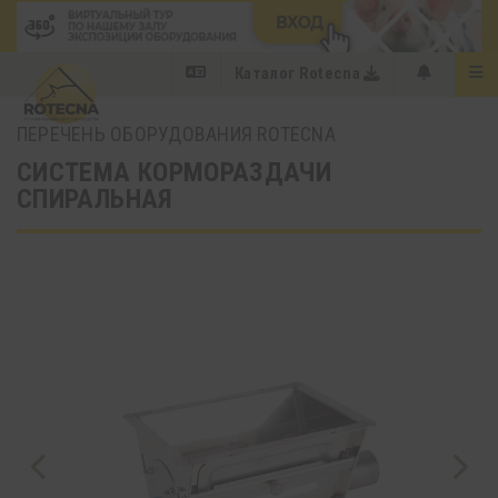
Каталог Rotecna
ПЕРЕЧЕНЬ ОБОРУДОВАНИЯ ROTECNA
СИСТЕМА КОРМОРАЗДАЧИ
СПИРАЛЬНАЯ