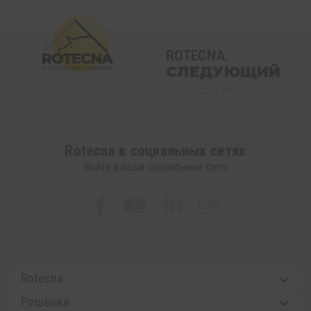
ROTECNA:
СЛЕДУЮЩИЙ
УРОВЕНЬ
Rotecna в социальных сетях
Войти в наши социальные сети
Rotecna
Решения