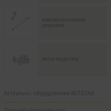
КОМПЛЕКТЫ ОТКРЫТИЯ
ДОЗАТОРОВ
МОТОР-РЕДУКТОРЫ
Актуально: oборудование ROTECNA
Дистрибьюторская сеть