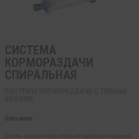
СИСТЕМА
КОРМОРАЗДАЧИ
СПИРАЛЬНАЯ
СИСТЕМЫ КОРМОРАЗДАЧИ С ГИБКИМ
ШНЕКОМ
Описание
Системы автоматической спиральной кормораздачи идеально