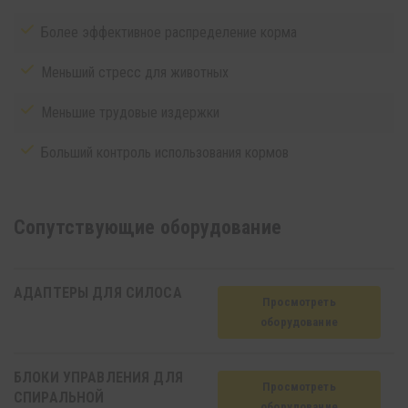
Более эффективное распределение корма
Меньший стресс для животных
Меньшие трудовые издержки
Больший контроль использования кормов
Сопутствующиe oборудование
АДАПТЕРЫ ДЛЯ СИЛОСА
Просмотреть
oборудование
БЛОКИ УПРАВЛЕНИЯ ДЛЯ
Просмотреть
СПИРАЛЬНОЙ
oборудование