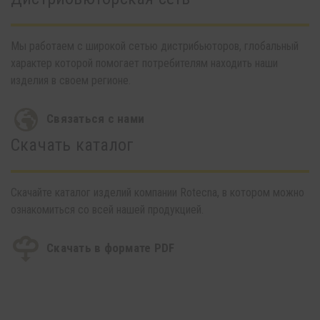
Мы работаем с широкой сетью дистрибьюторов, глобальный
характер которой помогает потребителям находить наши
изделия в своем регионе.
Связаться с нами
Скачать каталог
Скачайте каталог изделий компании Rotecna, в котором можно
ознакомиться со всей нашей продукцией.
Скачать в формате PDF