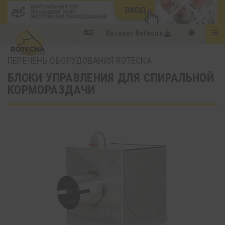
Каталог Rotecna
ПЕРЕЧЕНЬ ОБОРУДОВАНИЯ ROTECNA
БЛОКИ УПРАВЛЕНИЯ ДЛЯ СПИРАЛЬНОЙ
КОРМОРАЗДАЧИ