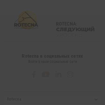
ROTECNA:
СЛЕДУЮЩИЙ
УРОВЕНЬ
Rotecna в социальных сетях
Войти в наши социальные сети
Rotecna