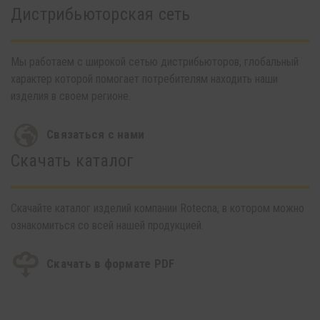
Дистрибьюторская сеть
Мы работаем с широкой сетью дистрибьюторов, глобальный
характер которой помогает потребителям находить наши
изделия в своем регионе.
Связаться с нами
Скачать каталог
Скачайте каталог изделий компании Rotecna, в котором можно
ознакомиться со всей нашей продукцией.
Скачать в формате PDF