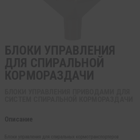
БЛОКИ УПРАВЛЕНИЯ
ДЛЯ СПИРАЛЬНОЙ
КОРМОРАЗДАЧИ
БЛОКИ УПРАВЛЕНИЯ ПРИВОДАМИ ДЛЯ
СИСТЕМ СПИРАЛЬНОЙ КОРМОРАЗДАЧИ
Описание
Блоки управления для спиральных кормотранспортеров