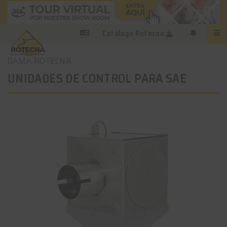
Catálogo Rotecna
GAMA ROTECNA
UNIDADES DE CONTROL PARA SAE