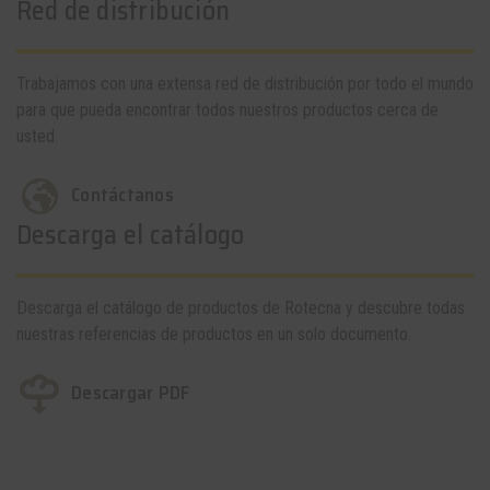
Red de distribución
Trabajamos con una extensa red de distribución por todo el mundo
para que pueda encontrar todos nuestros productos cerca de
usted.
Contáctanos
Descarga el catálogo
Descarga el catálogo de productos de Rotecna y descubre todas
nuestras referencias de productos en un solo documento.
Descargar PDF