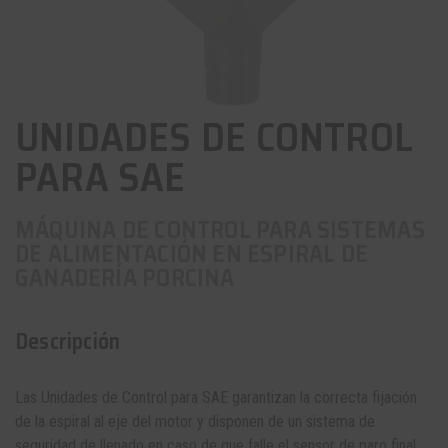
UNIDADES DE CONTROL
PARA SAE
MÁQUINA DE CONTROL PARA SISTEMAS
DE ALIMENTACIÓN EN ESPIRAL DE
GANADERÍA PORCINA
Descripción
Las Unidades de Control para SAE garantizan la correcta fijación
de la espiral al eje del motor y disponen de un sistema de
seguridad de llenado en caso de que falle el sensor de paro final