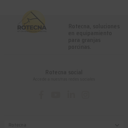
Rotecna, soluciones
en equipamiento
para granjas
porcinas.
Rotecna social
Accede a nuestras redes sociales
Rotecna