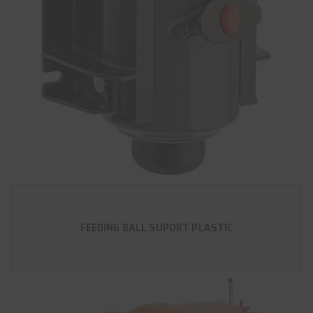
FEEDING BALL SUPORT PLASTIC