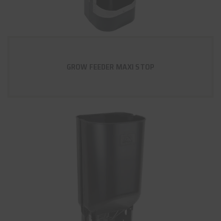
GROW FEEDER MAXI STOP