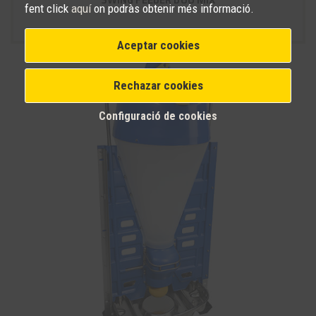
fent click
aquí
on podràs obtenir més informació.
Aceptar cookies
Rechazar cookies
Configuració de cookies