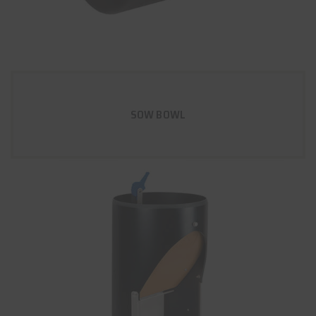
SOW BOWL