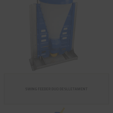
SWING FEEDER DUO DESLLETAMENT