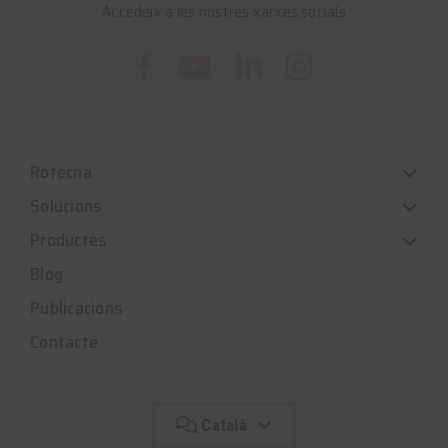
Accedeix a les nostres xarxes socials
Rotecna
Solucions
Productes
Blog
Publicacions
Contacte
Català