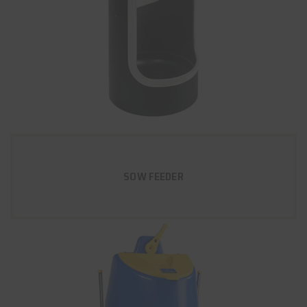
SOW FEEDER