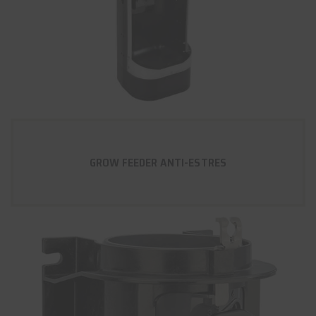
GROW FEEDER ANTI-ESTRES