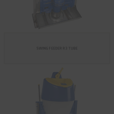
SWING FEEDER R3 TUBE