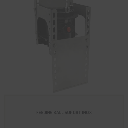
FEEDING BALL SUPORT INOX