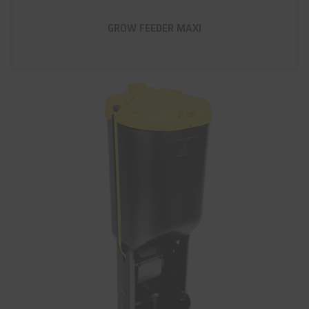
GROW FEEDER MAXI