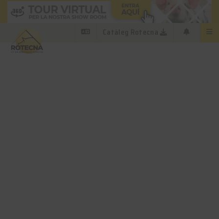
Catàleg Rotecna