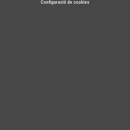
Configuració de cookies