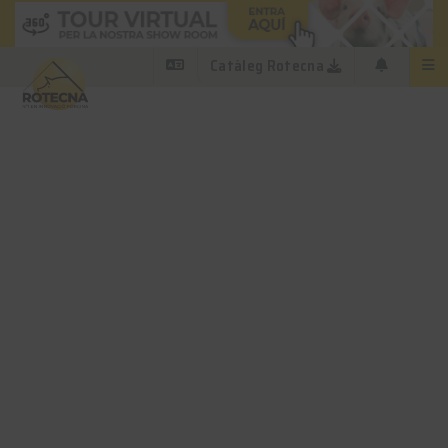
Catàleg Rotecna