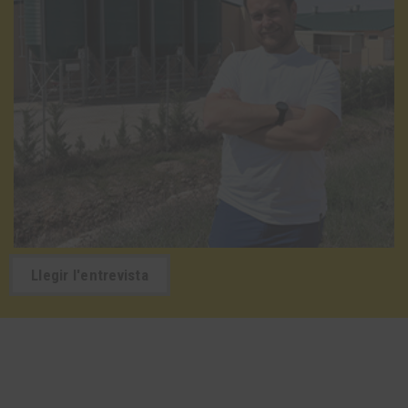
Llegir l'entrevista