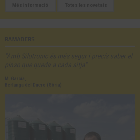
Més informació
Totes les novetats
RAMADERS
"Amb Silotronic és més segur i precís saber el
pinso que queda a cada sitja"
M. García,
Berlanga del Duero (Sòria)