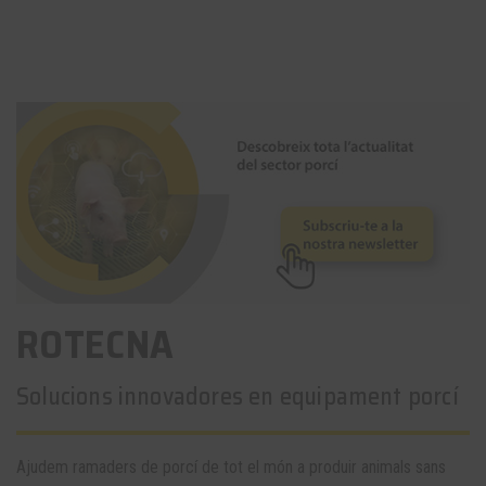
ROTECNA
Solucions innovadores en equipament porcí
Ajudem ramaders de porcí de tot el món a produir animals sans