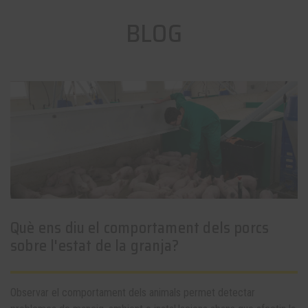
BLOG
Què ens diu el comportament dels porcs
sobre l'estat de la granja?
Observar el comportament dels animals permet detectar