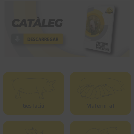
Gestació
Maternitat