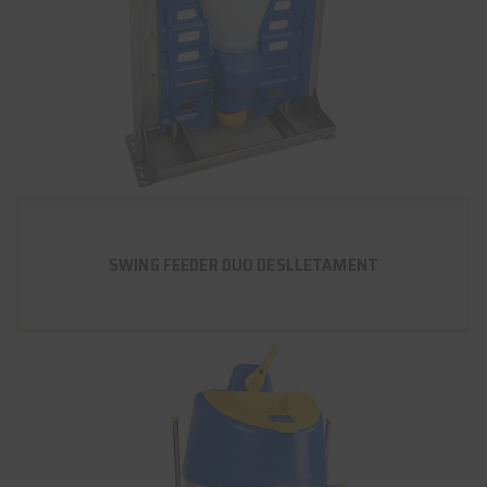
SWING FEEDER DUO DESLLETAMENT