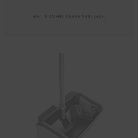
SIST. ALIMENT. PER ESPIRAL (SAE)