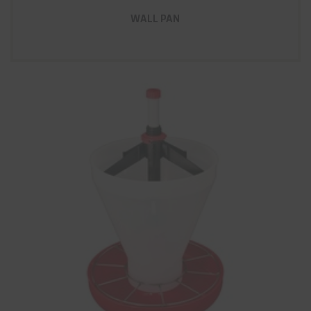
WALL PAN