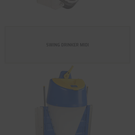
SWING DRINKER MIDI