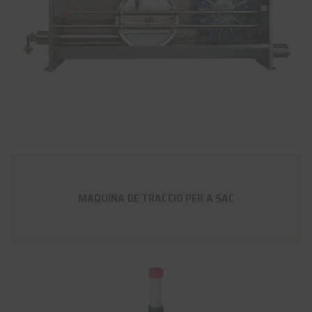
MAQUINA DE TRACCIO PER A SAC