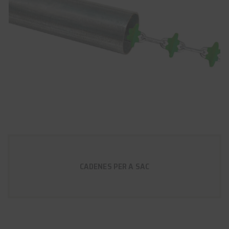
CADENES PER A SAC