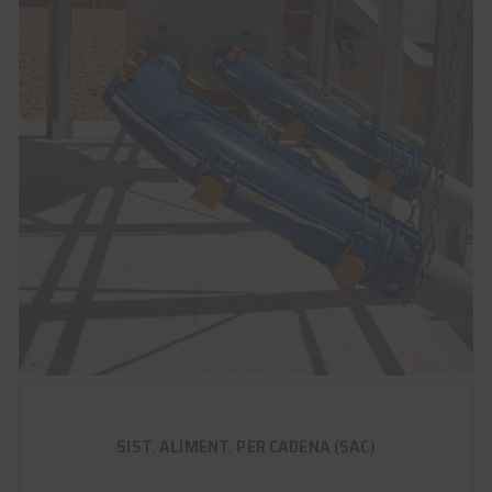
SIST. ALIMENT. PER CADENA (SAC)