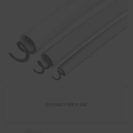
ESPIRALS PER A SAE