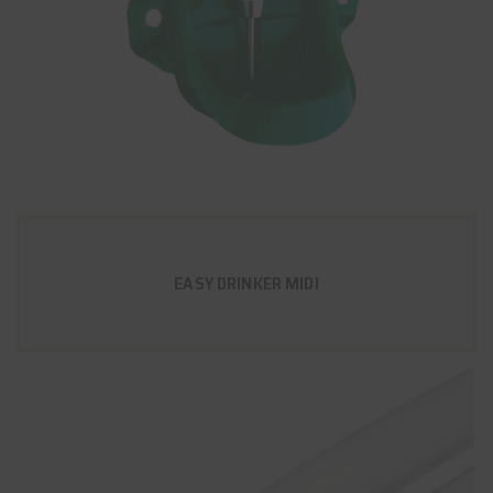
EASY DRINKER MIDI