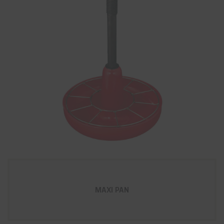
MAXI PAN