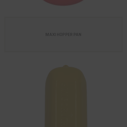
MAXI HOPPER PAN