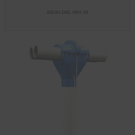
AQUALEVEL VRH-3D