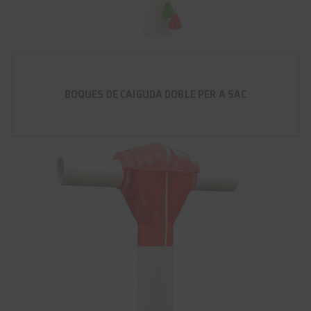
BOQUES DE CAIGUDA DOBLE PER A SAC