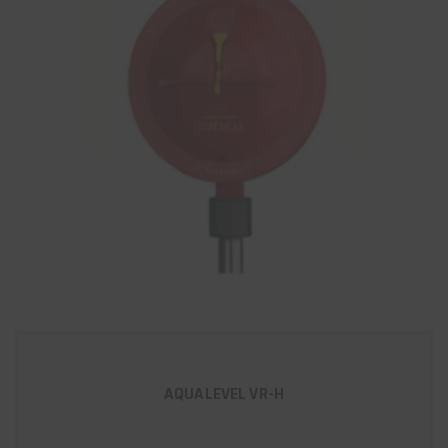
AQUALEVEL VR-H