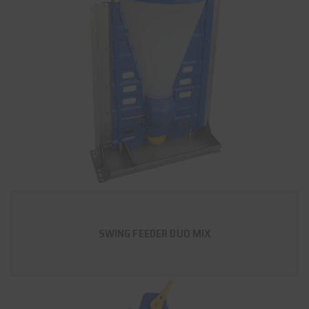
SWING FEEDER DUO MIX