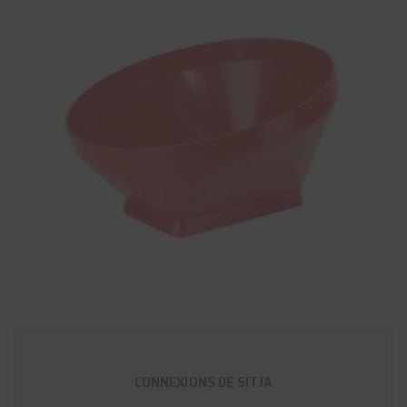
CONNEXIONS DE SITJA