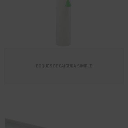
BOQUES DE CAIGUDA SIMPLE