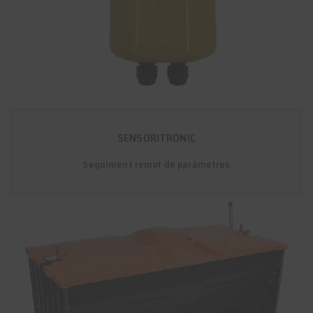
SENSORITRONIC
Seguiment remot de paràmetres