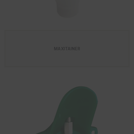
MAXITAINER