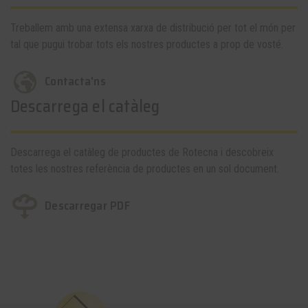
Treballem amb una extensa xarxa de distribució per tot el món per
tal que pugui trobar tots els nostres productes a prop de vosté.
Contacta'ns
Descarrega el catàleg
Descarrega el catàleg de productes de Rotecna i descobreix
totes les nostres referència de productes en un sol document.
Descarregar PDF