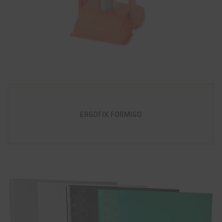
ERGOFIX FORMIGO