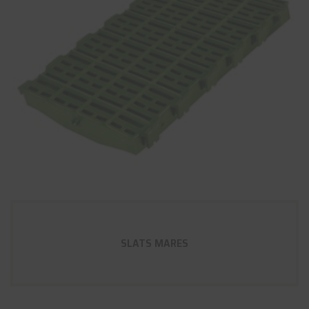
SLATS MARES