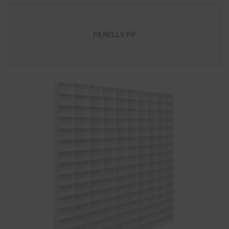
PANELLS PP