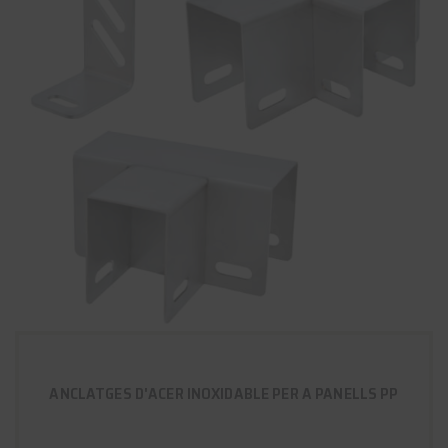
ANCLATGES D'ACER INOXIDABLE PER A PANELLS PP