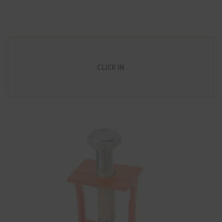
CLICK IN