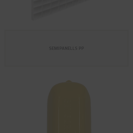
SEMIPANELLS PP