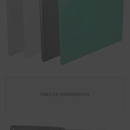
PANELES SEMIABIERTOS