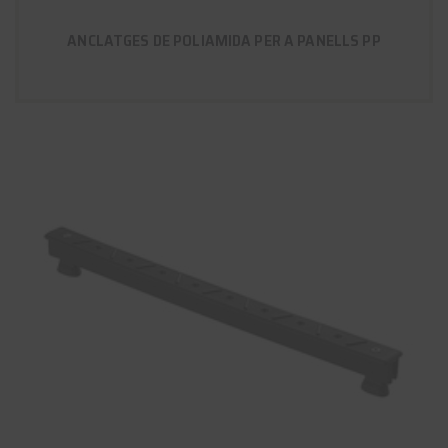
ANCLATGES DE POLIAMIDA PER A PANELLS PP