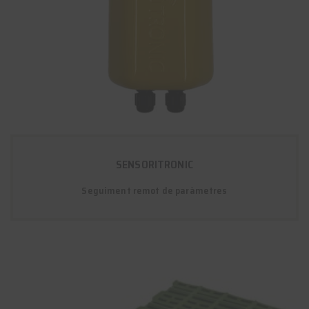
SENSORITRONIC
Seguiment remot de paràmetres