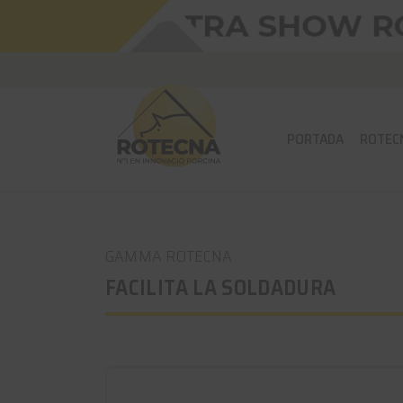
PORTADA
ROTEC
GAMMA ROTECNA
FACILITA LA SOLDADURA