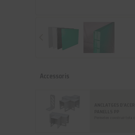
Accessoris
ANCLATGES D'ACER 
PANELLS PP
Permeten construir tota c