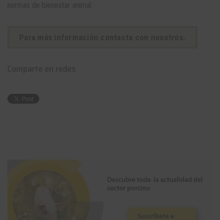
normas de bienestar animal.
Para más información contacta con nosotros.
Comparte en redes