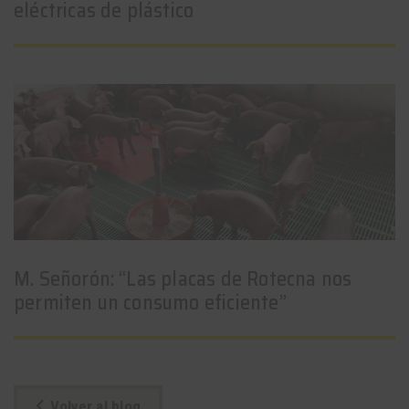
eléctricas de plástico
M. Señorón: “Las placas de Rotecna nos
permiten un consumo eficiente”
Volver al blog