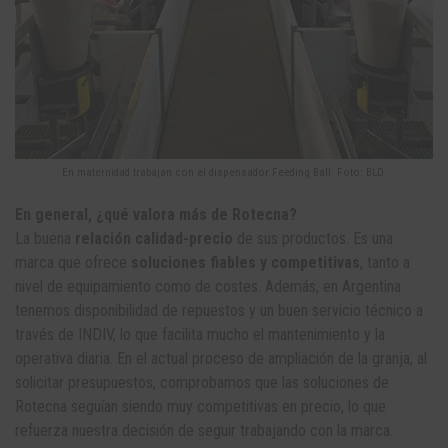
En maternidad trabajan con el dispensador Feeding Ball. Foto: BLD.
En general, ¿qué valora más de Rotecna?
La buena
relación calidad-precio
de sus productos. Es una
marca que ofrece
soluciones fiables y competitivas
, tanto a
nivel de equipamiento como de costes. Además, en Argentina
tenemos disponibilidad de repuestos y un buen servicio técnico a
través de INDIV, lo que facilita mucho el mantenimiento y la
operativa diaria. En el actual proceso de ampliación de la granja, al
solicitar presupuestos, comprobamos que las soluciones de
Rotecna seguían siendo muy competitivas en precio, lo que
refuerza nuestra decisión de seguir trabajando con la marca.