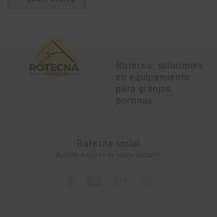
Rotecna, soluciones
en equipamiento
para granjas
porcinas.
Rotecna social
Accede a nuestras redes sociales