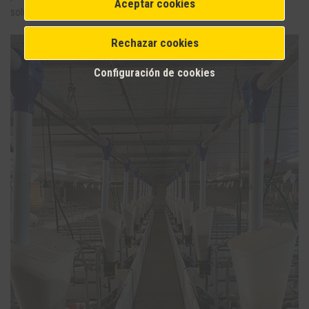
Aceptar cookies
soluciones de Rotecna.
Rechazar cookies
Configuración de cookies