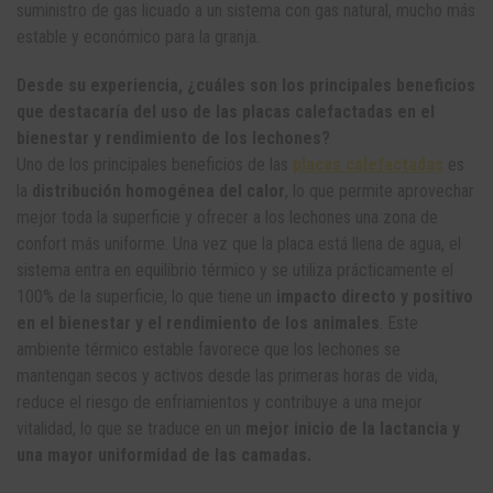
suministro de gas licuado a un sistema con gas natural, mucho más
estable y económico para la granja.
Desde su experiencia, ¿cuáles son los principales beneficios
que destacaría del uso de las placas calefactadas en el
bienestar y rendimiento de los lechones?
Uno de los principales beneficios de las
placas calefactadas
es
la
distribución homogénea del calor
, lo que permite aprovechar
mejor toda la superficie y ofrecer a los lechones una zona de
confort más uniforme. Una vez que la placa está llena de agua, el
sistema entra en equilibrio térmico y se utiliza prácticamente el
100% de la superficie, lo que tiene un
impacto directo y positivo
en el bienestar y el rendimiento de los animales
. Este
ambiente térmico estable favorece que los lechones se
mantengan secos y activos desde las primeras horas de vida,
reduce el riesgo de enfriamientos y contribuye a una mejor
vitalidad, lo que se traduce en un
mejor inicio de la lactancia y
una mayor uniformidad de las camadas.