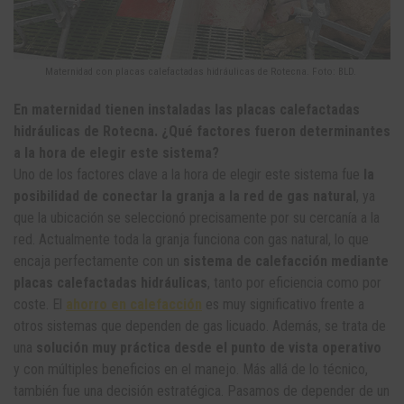
Maternidad con placas calefactadas hidráulicas de Rotecna. Foto: BLD.
En maternidad tienen instaladas las placas calefactadas
hidráulicas de Rotecna. ¿Qué factores fueron determinantes
a la hora de elegir este sistema?
Uno de los factores clave a la hora de elegir este sistema fue
la
posibilidad de conectar la granja a la red de gas natural
, ya
que la ubicación se seleccionó precisamente por su cercanía a la
red. Actualmente toda la granja funciona con gas natural, lo que
encaja perfectamente con un
sistema de calefacción mediante
placas calefactadas hidráulicas
, tanto por eficiencia como por
coste. El
ahorro en calefacción
es muy significativo frente a
otros sistemas que dependen de gas licuado. Además, se trata de
una
solución muy práctica desde el punto de vista operativo
y con múltiples beneficios en el manejo. Más allá de lo técnico,
también fue una decisión estratégica. Pasamos de depender de un