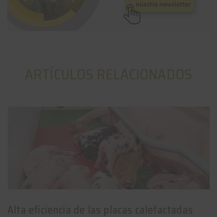
ARTÍCULOS RELACIONADOS
Alta eficiencia de las placas calefactadas