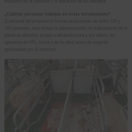
momento de la cubrición y la liberación de los animales.
¿Cuántas personas trabajan en estas instalaciones?
El personal del proyecto lo forman un promedio de entre 120 y
145 personas; esto incluye la administración, los trabajadores de la
planta de alimento, acopio e infraestructura y, por último, los
operarios de UPL, recría y de las diez naves de engorde
gestionadas por la empresa.