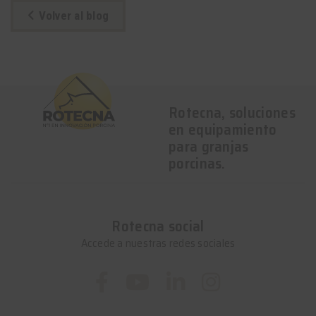
Volver al blog
Rotecna, soluciones
en equipamiento
para granjas
porcinas.
Rotecna social
Accede a nuestras redes sociales