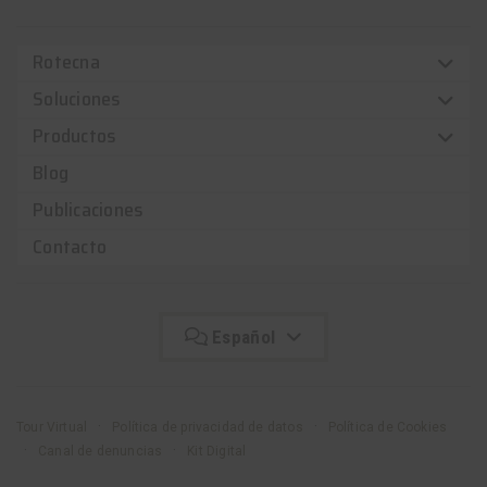
Rotecna
Soluciones
Productos
Blog
Publicaciones
Contacto
Español
Tour Virtual
Política de privacidad de datos
Política de Cookies
Canal de denuncias
Kit Digital