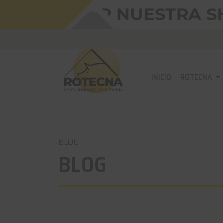
INICIO
ROTECNA
BLOG
BLOG