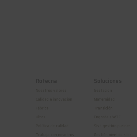
Rotecna
Soluciones
Nuestros valores
Gestación
Calidad e innovación
Maternidad
Fábrica
Transición
Hitos
Engorde / WTF
Política de calidad
Sist. gestión purines
Trabaja con nosotros
Gestión nivel de silos