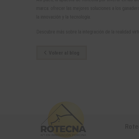
marca: ofrecer las mejores soluciones a los ganaderos
la innovación y la tecnología.
Descubre más sobre la integración de la realidad vir
Volver al blog
Rote