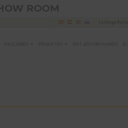
Catálogo Rote
SOLUCIONES
PRODUCTOS
SIST. GESTIÓN PURINES
BL