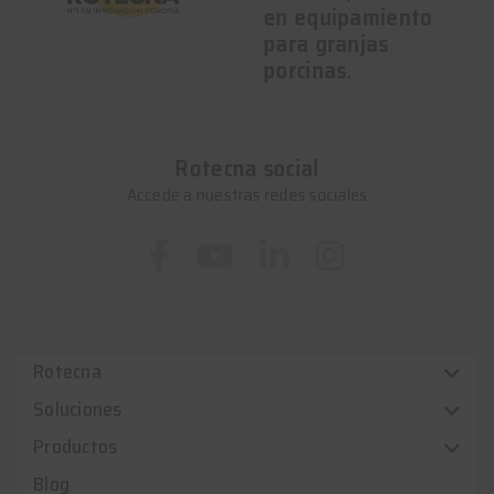
en equipamiento
para granjas
porcinas.
Rotecna social
Accede a nuestras redes sociales
Rotecna
Soluciones
Productos
Blog