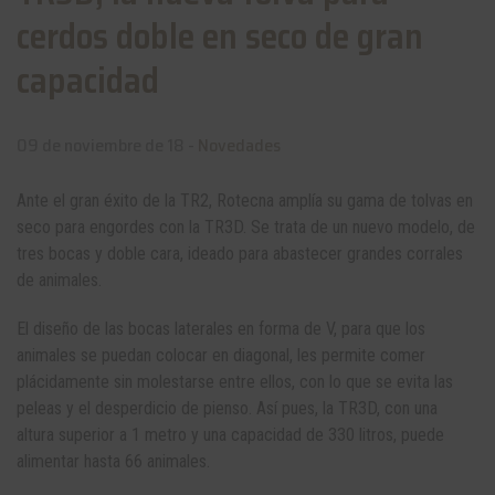
cerdos doble en seco de gran
capacidad
09 de noviembre de 18 -
Novedades
Ante el gran éxito de la TR2, Rotecna amplía su gama de tolvas en
seco para engordes con la TR3D. Se trata de un nuevo modelo, de
tres bocas y doble cara, ideado para abastecer grandes corrales
de animales.
El diseño de las bocas laterales en forma de V, para que los
animales se puedan colocar en diagonal, les permite comer
plácidamente sin molestarse entre ellos, con lo que se evita las
peleas y el desperdicio de pienso. Así pues, la TR3D, con una
altura superior a 1 metro y una capacidad de 330 litros, puede
alimentar hasta 66 animales.