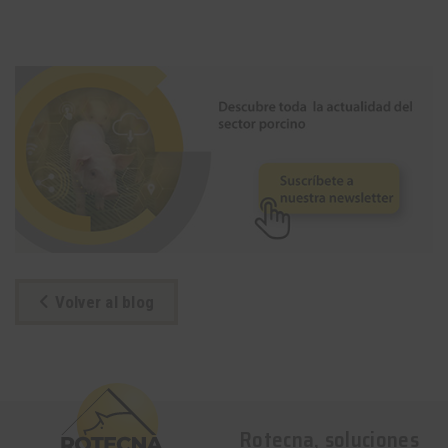
Volver al blog
Rotecna, soluciones