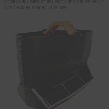
con cerdos de distintos tamaños, distinto número de animales por
corral o se quiere ayunar uno de los lados.