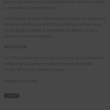
internos que favorecen un deslizamiento suave del pienso y evitan
su acumulación y apelmazamiento.
Por otra parte, el diseño redondeado de las bocas, sin rincones, es
otro de los beneficios de la TR3D para facilitar el acceso de los
cerdos al pienso, impedir la acumulación de alimento en esos
espacios y evitar su desperdicio.
INSTALACIÓN
La TR3D se puede anclar al suelo en el centro de un corral o bien
instalarse en los paneles separadores para alimentar a dos
corrales de hasta 33 animales cada uno.
Comparte en redes