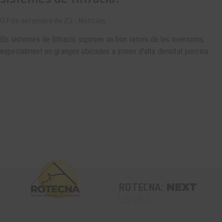
07 de setembre de 23 -
Noticies
Els sistemes de filtració suposen un bon retorn de les inversions,
especialment en granges ubicades a zones d'alta densitat porcina.
ROTECNA:
NEXT
LEVEL