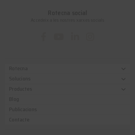
Rotecna social
Accedeix a les nostres xarxes socials
Rotecna
Solucions
Productes
Blog
Publicacions
Contacte