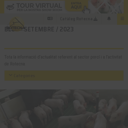
Catàleg Rotecna
BLOG - SETEMBRE / 2023
Tota la informació d'actualitat referent al sector porcí i a l'activitat
de Rotecna.
Categories