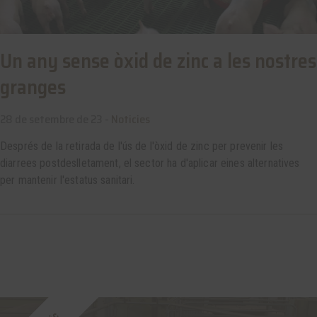
Un any sense òxid de zinc a les nostres
granges
28 de setembre de 23 -
Noticies
Després de la retirada de l'ús de l'òxid de zinc per prevenir les
diarrees postdeslletament, el sector ha d'aplicar eines alternatives
per mantenir l'estatus sanitari.