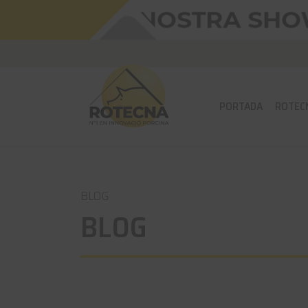
PORTADA
ROTEC
BLOG
BLOG