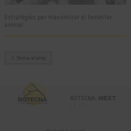
Estratègies per maximitzar el benestar
animal
Tornar al blog
ROTECNA:
NEXT
LEVEL