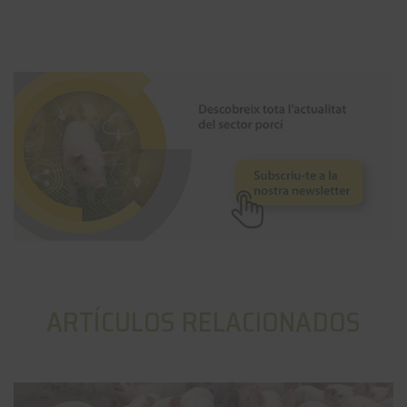
ARTÍCULOS RELACIONADOS