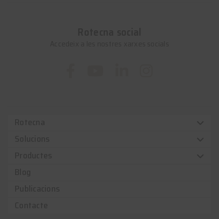
Rotecna social
Accedeix a les nostres xarxes socials
Rotecna
Solucions
Productes
Blog
Publicacions
Contacte