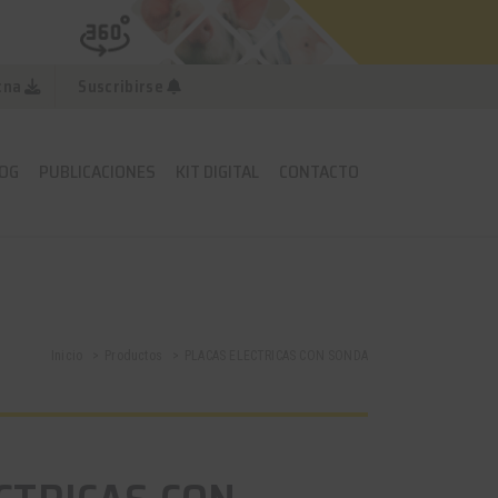
cna
Suscribirse
OG
PUBLICACIONES
KIT DIGITAL
CONTACTO
Inicio
Productos
PLACAS ELECTRICAS CON SONDA