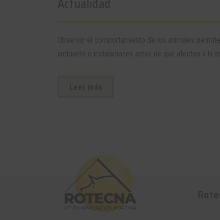
Actualidad
Observar el comportamiento de los animales permit
ambiente o instalaciones antes de que afecten a la sa
Leer más
Rote