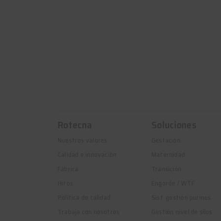
Rotecna
Soluciones
Nuestros valores
Gestación
Calidad e innovación
Maternidad
Fábrica
Transición
Hitos
Engorde / WTF
Política de calidad
Sist. gestión purines
Trabaja con nosotros
Gestión nivel de silos