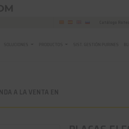
Catálogo Rote
SOLUCIONES
PRODUCTOS
SIST. GESTIÓN PURINES
BL
NDA A LA VENTA EN