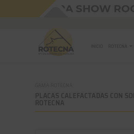
INICIO
ROTECNA
GAMA ROTECNA
PLACAS CALEFACTADAS CON SO
ROTECNA