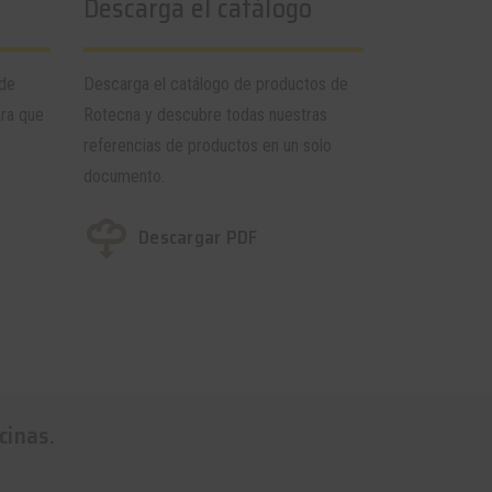
Descarga el catálogo
 de
Descarga el catálogo de productos de
ara que
Rotecna y descubre todas nuestras
referencias de productos en un solo
documento.
Descargar PDF
cinas.