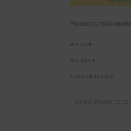
Solicitar m
Productos relacionado
NI-2 MOVIL
NI-2 CORNER
PLACAS HIDRAULICAS
VER MÁS PRODUCTOS RE