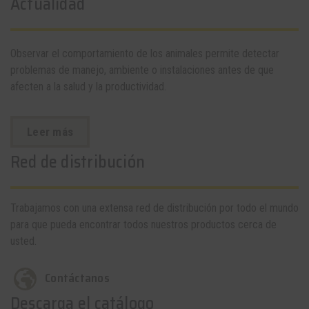
Actualidad
Observar el comportamiento de los animales permite detectar
problemas de manejo, ambiente o instalaciones antes de que
afecten a la salud y la productividad.
Leer más
Red de distribución
Trabajamos con una extensa red de distribución por todo el mundo
para que pueda encontrar todos nuestros productos cerca de
usted.
Contáctanos
Descarga el catálogo