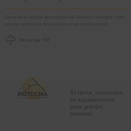
Descarga el catálogo de productos de Rotecna y descubre todas
nuestras referencias de productos en un solo documento.
Descargar PDF
Rotecna, soluciones
en equipamiento
para granjas
porcinas.