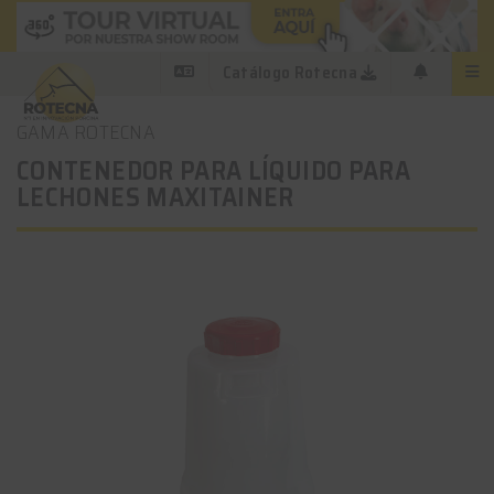
Catálogo Rotecna
GAMA ROTECNA
CONTENEDOR PARA LÍQUIDO PARA
LECHONES MAXITAINER