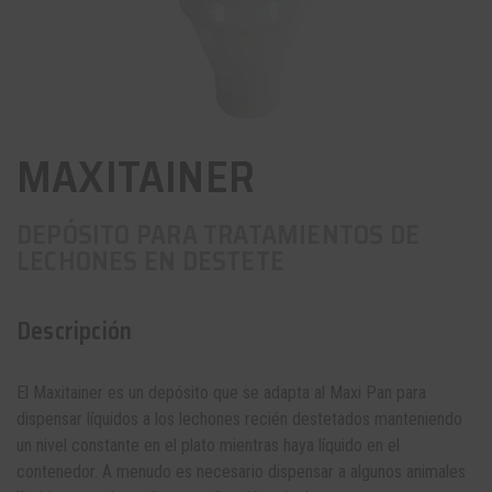
MAXITAINER
DEPÓSITO PARA TRATAMIENTOS DE
LECHONES EN DESTETE
Descripción
El Maxitainer es un
depósito
que se adapta al Maxi Pan para
dispensar líquidos a los lechones recién destetados manteniendo
un nivel constante en el plato mientras haya líquido en el
contenedor. A menudo es necesario dispensar a algunos animales