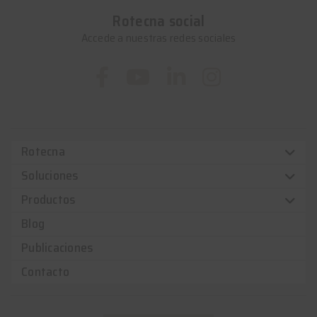
Rotecna social
Accede a nuestras redes sociales
Rotecna
Soluciones
Productos
Blog
Publicaciones
Contacto