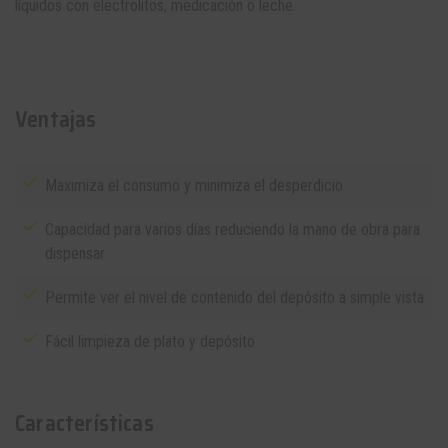
líquidos con electrolitos, medicación o leche.
Ventajas
Maximiza el consumo y minimiza el desperdicio
Capacidad para varios días reduciendo la mano de obra para
dispensar
Permite ver el nivel de contenido del depósito a simple vista
Fácil limpieza de plato y depósito
Características