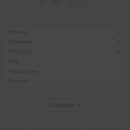
Rotecna
Soluciones
Productos
Blog
Publicaciones
Contacto
Español
Tour Virtual
Política de privacidad de datos
Política de Cookies