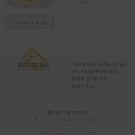
Volver al blog
Rotecna, soluciones
en equipamiento
para granjas
porcinas.
Rotecna social
Accede a nuestras redes sociales