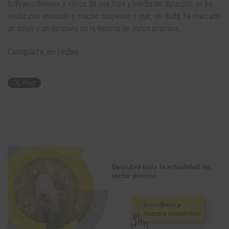
hollywoodienses y cerca de una hora y media de duración, se ha
vivido con emoción y mucho suspense y que, sin duda, ha marcado
un antes y un después en la historia de estos premios.
Comparte en redes