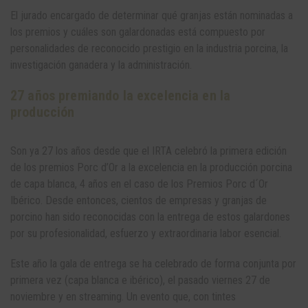
El jurado encargado de determinar qué granjas están nominadas a
los premios y cuáles son galardonadas está compuesto por
personalidades de reconocido prestigio en la industria porcina, la
investigación ganadera y la administración.
27 años premiando la excelencia en la
producción
Son ya 27 los años desde que el IRTA celebró la primera edición
de los premios Porc d’Or a la excelencia en la producción porcina
de capa blanca, 4 años en el caso de los Premios Porc d´Or
Ibérico. Desde entonces, cientos de empresas y granjas de
porcino han sido reconocidas con la entrega de estos galardones
por su profesionalidad, esfuerzo y extraordinaria labor esencial.
Este año la gala de entrega se ha celebrado de forma conjunta por
primera vez (capa blanca e ibérico), el pasado viernes 27 de
noviembre y en streaming. Un evento que, con tintes