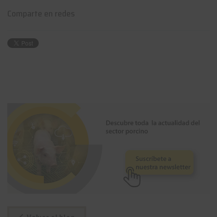
Comparte en redes