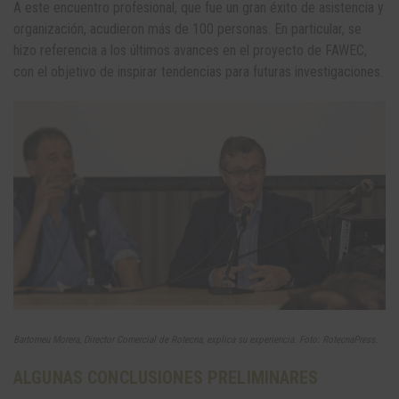
A este encuentro profesional, que fue un gran éxito de asistencia y
organización, acudieron más de 100 personas. En particular, se
hizo referencia a los últimos avances en el proyecto de FAWEC,
con el objetivo de inspirar tendencias para futuras investigaciones.
Bartomeu Morera, Director Comercial de Rotecna, explica su experiencia. Foto: RotecnaPress.
ALGUNAS CONCLUSIONES PRELIMINARES