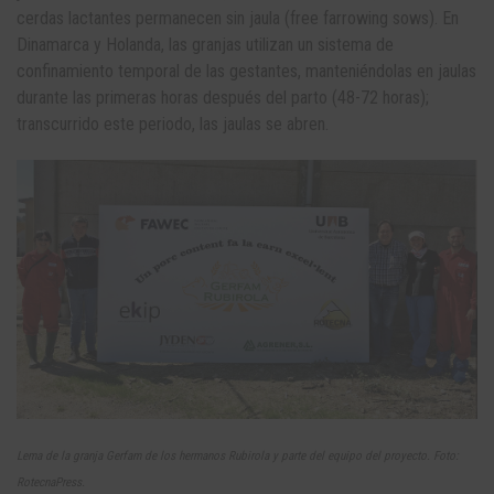
cerdas lactantes permanecen sin jaula (free farrowing sows). En
Dinamarca y Holanda, las granjas utilizan un sistema de
confinamiento temporal de las gestantes, manteniéndolas en jaulas
durante las primeras horas después del parto (48-72 horas);
transcurrido este periodo, las jaulas se abren.
Lema de la granja Gerfam de los hermanos Rubirola y parte del equipo del proyecto. Foto:
RotecnaPress.