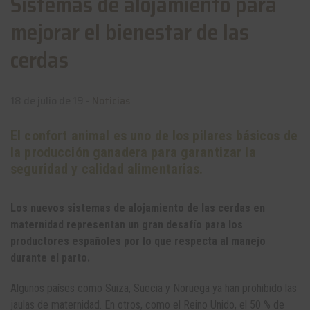
Sistemas de alojamiento para
mejorar el bienestar de las
cerdas
18 de julio de 19 -
Noticias
El confort animal es uno de los pilares básicos de
la producción ganadera para garantizar la
seguridad y calidad alimentarias.
Los nuevos sistemas de alojamiento de las cerdas en
maternidad representan un gran desafío para los
productores españoles por lo que respecta al manejo
durante el parto.
Algunos países como Suiza, Suecia y Noruega ya han prohibido las
jaulas de maternidad. En otros, como el Reino Unido, el 50 % de