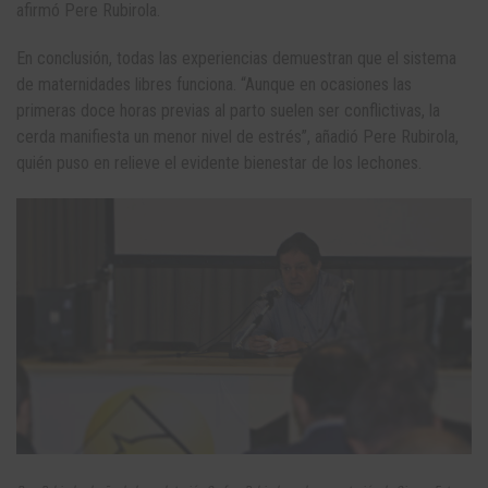
afirmó Pere Rubirola.
En conclusión, todas las experiencias demuestran que el sistema
de maternidades libres funciona. “Aunque en ocasiones las
primeras doce horas previas al parto suelen ser conflictivas, la
cerda manifiesta un menor nivel de estrés”, añadió Pere Rubirola,
quién puso en relieve el evidente bienestar de los lechones.