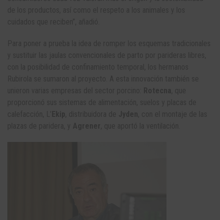
de los productos, así como el respeto a los animales y los
cuidados que reciben”, añadió.
Para poner a prueba la idea de romper los esquemas tradicionales
y sustituir las jaulas convencionales de parto por parideras libres,
con la posibilidad de confinamiento temporal, los hermanos
Rubirola se sumaron al proyecto. A esta innovación también se
unieron varias empresas del sector porcino:
Rotecna
, que
proporcionó sus sistemas de alimentación, suelos y placas de
calefacción, L’
Ekip
, distribuidora de
Jyden
, con el montaje de las
plazas de paridera, y
Agrener
, que aportó la ventilación.