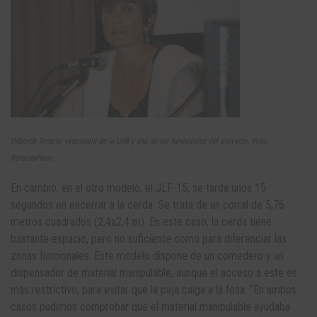
Déborah Temple, veterinaria de la UAB y una de las fundadoras del proyecto. Foto:
RotecnaPress
En cambio, en el otro modelo, el JLF-15, se tarda unos 15
segundos en encerrar a la cerda. Se trata de un corral de 5,76
metros cuadrados (2,4x2,4 m). En este caso, la cerda tiene
bastante espacio, pero no suficiente como para diferenciar las
zonas funcionales. Este modelo dispone de un comedero y un
dispensador de material manipulable, aunque el acceso a este es
más restrictivo, para evitar que la paja caiga a la fosa. “En ambos
casos pudimos comprobar que el material manipulable ayudaba