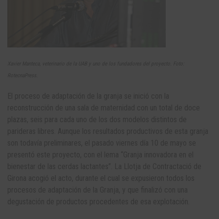
Xavier Manteca, veterinario de la UAB y uno de los fundadores del proyecto. Foto:
RotecnaPress.
El proceso de adaptación de la granja se inició con la
reconstrucción de una sala de maternidad con un total de doce
plazas, seis para cada uno de los dos modelos distintos de
parideras libres. Aunque los resultados productivos de esta granja
son todavía preliminares, el pasado viernes día 10 de mayo se
presentó este proyecto, con el lema “Granja innovadora en el
bienestar de las cerdas lactantes”. La Llotja de Contractació de
Girona acogió el acto, durante el cual se expusieron todos los
procesos de adaptación de la Granja, y que finalizó con una
degustación de productos procedentes de esa explotación.