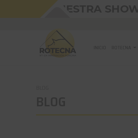
INICIO
ROTECNA
BLOG
BLOG