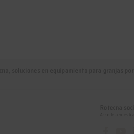
cna, soluciones en equipamiento para granjas por
Rotecna soci
Accede a nuestra