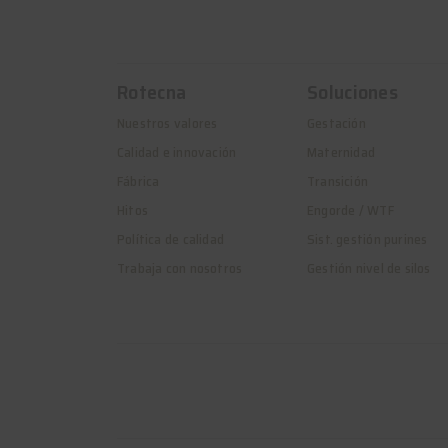
Rotecna
Soluciones
Nuestros valores
Gestación
Calidad e innovación
Maternidad
Fábrica
Transición
Hitos
Engorde / WTF
Política de calidad
Sist. gestión purines
Trabaja con nosotros
Gestión nivel de silos