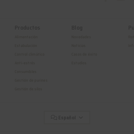
Productos
Blog
Pu
Alimentación
Novedades
Ro
Estabulación
Noticias
Inf
Control climático
Casos de éxito
Anti-estrés
Estudios
Consumibles
Gestión de purines
Gestión de silos
Español