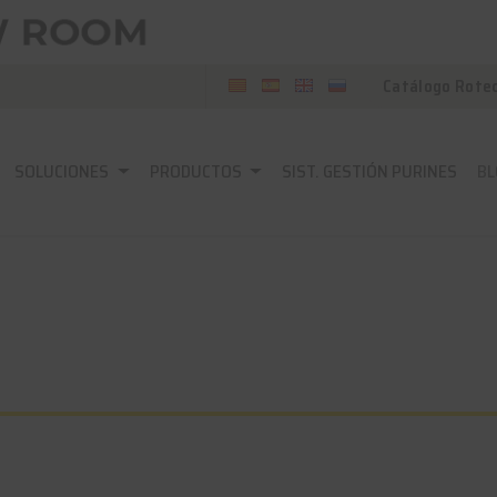
Catálogo Rote
SOLUCIONES
PRODUCTOS
SIST. GESTIÓN PURINES
BL