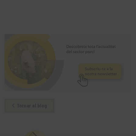
Tornar al blog