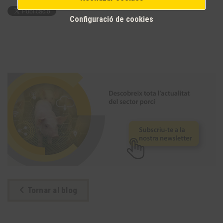
Configuració de cookies
Tornar al blog