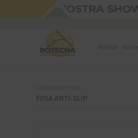
PORTADA
ROTEC
GAMMA ROTECNA
FOSA ANTI-SLIP