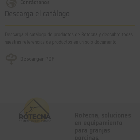
Contáctanos
Descarga el catálogo
Descarga el catálogo de productos de Rotecna y descubre todas
nuestras referencias de productos en un solo documento.
Descargar PDF
Rotecna, soluciones
en equipamiento
para granjas
porcinas.