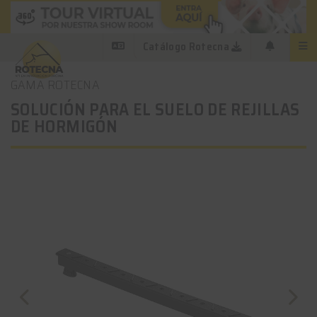
Catálogo Rotecna
GAMA ROTECNA
SOLUCIÓN PARA EL SUELO DE REJILLAS
DE HORMIGÓN