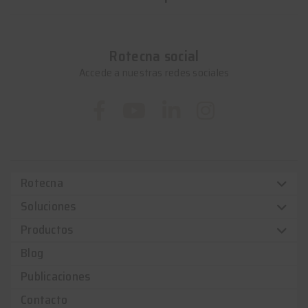
Rotecna social
Accede a nuestras redes sociales
Rotecna
Soluciones
Productos
Blog
Publicaciones
Contacto