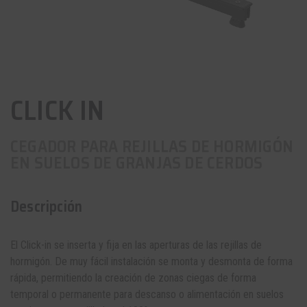
CLICK IN
CEGADOR PARA REJILLAS DE HORMIGÓN
EN SUELOS DE GRANJAS DE CERDOS
Descripción
El Click-in se inserta y fija en las aperturas de las rejillas de
hormigón. De muy fácil instalación se monta y desmonta de forma
rápida, permitiendo la creación de zonas ciegas de forma
temporal o permanente para descanso o alimentación en suelos