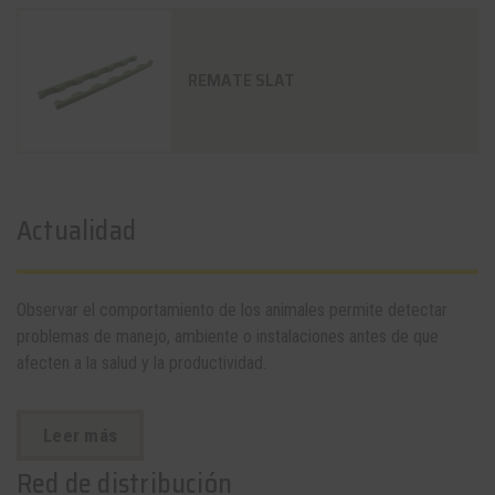
REMATE SLAT
Actualidad
Observar el comportamiento de los animales permite detectar
problemas de manejo, ambiente o instalaciones antes de que
afecten a la salud y la productividad.
Leer más
Red de distribución