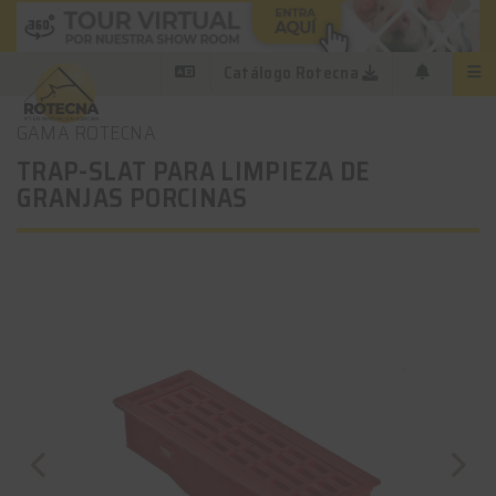
Catálogo Rotecna
GAMA ROTECNA
TRAP-SLAT PARA LIMPIEZA DE
GRANJAS PORCINAS