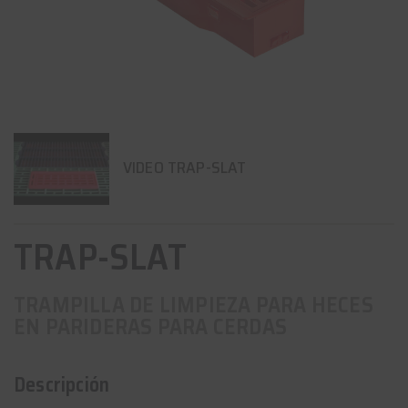
VIDEO TRAP-SLAT
TRAP-SLAT
TRAMPILLA DE LIMPIEZA PARA HECES
EN PARIDERAS PARA CERDAS
Descripción