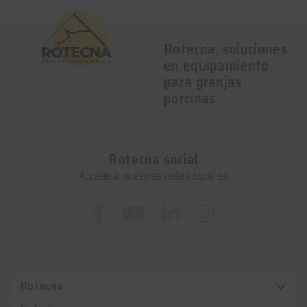
Rotecna, soluciones
en equipamiento
para granjas
porcinas.
Rotecna social
Accede a nuestras redes sociales
Rotecna