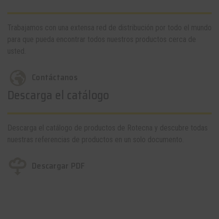
Trabajamos con una extensa red de distribución por todo el mundo
para que pueda encontrar todos nuestros productos cerca de
usted.
Contáctanos
Descarga el catálogo
Descarga el catálogo de productos de Rotecna y descubre todas
nuestras referencias de productos en un solo documento.
Descargar PDF