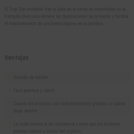
El Trap Slat instalado tras la jaula de la cerda en maternidad es la
trampilla ideal para eliminar las deposiciones de la madre y facilitar
el mantenimiento de una buena higiene en la paridera.
Ventajas
Sencillo de instalar
Fácil apertura y cierre
Cuando los lechones son suficientemente grandes se puede
dejar abierta
La rejilla interna le da resistencia y evita que los lechones
puedan colarse a través del registro