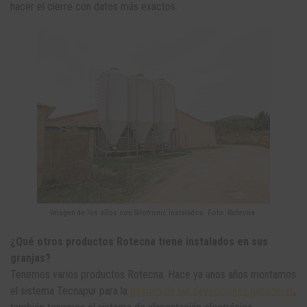
hacer el cierre con datos más exactos.
Imagen de los silos con Silotronic instalados. Foto: Rotecna.
¿Qué otros productos Rotecna tiene instalados en sus
granjas?
Tenemos varios productos Rotecna. Hace ya unos años montamos
el sistema Tecnapur para la
gestión de las deyecciones ganaderas
,