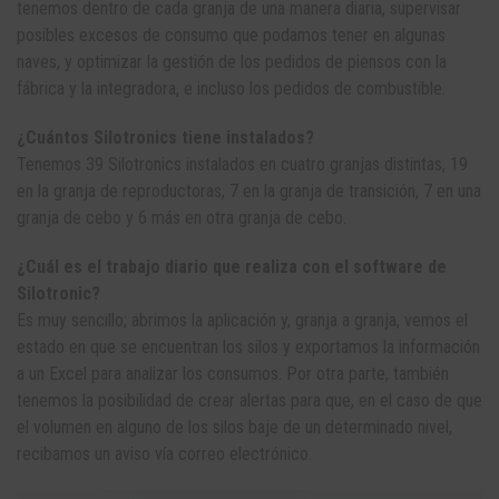
tenemos dentro de cada granja de una manera diaria, supervisar
posibles excesos de consumo que podamos tener en algunas
naves, y optimizar la gestión de los pedidos de piensos con la
fábrica y la integradora, e incluso los pedidos de combustible.
¿Cuántos Silotronics tiene instalados?
Tenemos 39 Silotronics instalados en cuatro granjas distintas, 19
en la granja de reproductoras, 7 en la granja de transición, 7 en una
granja de cebo y 6 más en otra granja de cebo.
¿Cuál es el trabajo diario que realiza con el software de
Silotronic?
Es muy sencillo; abrimos la aplicación y, granja a granja, vemos el
estado en que se encuentran los silos y exportamos la información
a un Excel para analizar los consumos. Por otra parte, también
tenemos la posibilidad de crear alertas para que, en el caso de que
el volumen en alguno de los silos baje de un determinado nivel,
recibamos un aviso vía correo electrónico.