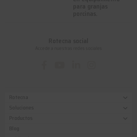
para granjas
porcinas.
Rotecna social
Accede a nuestras redes sociales
Rotecna
Soluciones
Productos
Blog