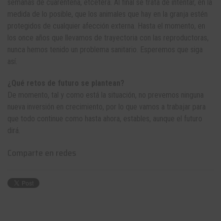
semanas de cuarentena, etcétera. Al final se trata de intentar, en la
medida de lo posible, que los animales que hay en la granja estén
protegidos de cualquier afección externa. Hasta el momento, en
los once años que llevamos de trayectoria con las reproductoras,
nunca hemos tenido un problema sanitario. Esperemos que siga
así.
¿Qué retos de futuro se plantean?
De momento, tal y como está la situación, no prevemos ninguna
nueva inversión en crecimiento, por lo que vamos a trabajar para
que todo continue como hasta ahora, estables, aunque el futuro
dirá.
Comparte en redes