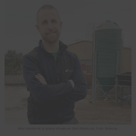
Aitor Iniesta en la granja situada en Utiel (Valencia). Foto: Rotecna.