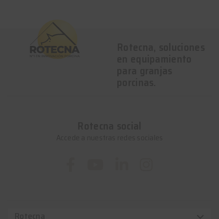
Rotecna, soluciones
en equipamiento
para granjas
porcinas.
Rotecna social
Accede a nuestras redes sociales
Rotecna