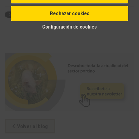
Rechazar cookies
Configuración de cookies
Volver al blog