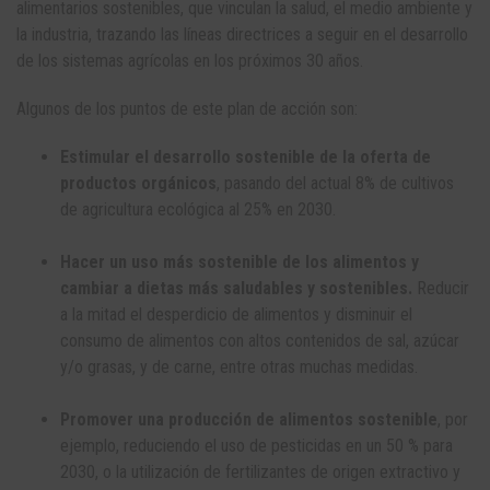
alimentarios sostenibles, que vinculan la salud, el medio ambiente y
la industria, trazando las líneas directrices a seguir en el desarrollo
de los sistemas agrícolas en los próximos 30 años.
Algunos de los puntos de este plan de acción son:
Estimular el desarrollo sostenible de la oferta de
productos orgánicos
, pasando del actual 8% de cultivos
de agricultura ecológica al 25% en 2030.
Hacer un uso más sostenible de los alimentos y
cambiar a dietas más saludables y sostenibles.
Reducir
a la mitad el desperdicio de alimentos y disminuir el
consumo de alimentos con altos contenidos de sal, azúcar
y/o grasas, y de carne, entre otras muchas medidas.
Promover una producción de alimentos sostenible
, por
ejemplo, reduciendo el uso de pesticidas en un 50 % para
2030, o la utilización de fertilizantes de origen extractivo y