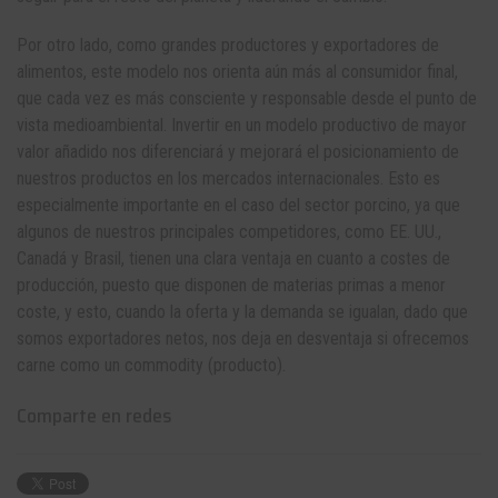
Por otro lado, como grandes productores y exportadores de
alimentos, este modelo nos orienta aún más al consumidor final,
que cada vez es más consciente y responsable desde el punto de
vista medioambiental. Invertir en un modelo productivo de mayor
valor añadido nos diferenciará y mejorará el posicionamiento de
nuestros productos en los mercados internacionales. Esto es
especialmente importante en el caso del sector porcino, ya que
algunos de nuestros principales competidores, como EE. UU.,
Canadá y Brasil, tienen una clara ventaja en cuanto a costes de
producción, puesto que disponen de materias primas a menor
coste, y esto, cuando la oferta y la demanda se igualan, dado que
somos exportadores netos, nos deja en desventaja si ofrecemos
carne como un commodity (producto).
Comparte en redes