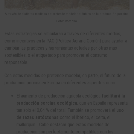
A través de distintas medidas se pretende modelar el futuro de la producción porcina.
Foto: Rotecna.
Estas estrategias se articularán a través de diferentes medios,
como incentivos en la PAC (Política Agraria Común) para ayudar a
cambiar las prácticas y herramientas actuales por otras más
sostenibles, o el etiquetado para promover el consumo
responsable.
Con estas medidas se pretende modelar, en parte, el futuro de la
producción porcina en Europa en diferentes aspectos como:
El aumento de producción agrícola ecológica
facilitará la
producción porcina ecológica
, que en España representa
tan solo el 0,04 % del total. También se promoverá el
uso
de razas autóctonas
como el ibérico, el celta, el
mallorquín… Cabe destacar que estos modelos de
producción son perfectamente compatibles con los