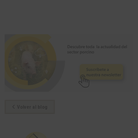
Volver al blog