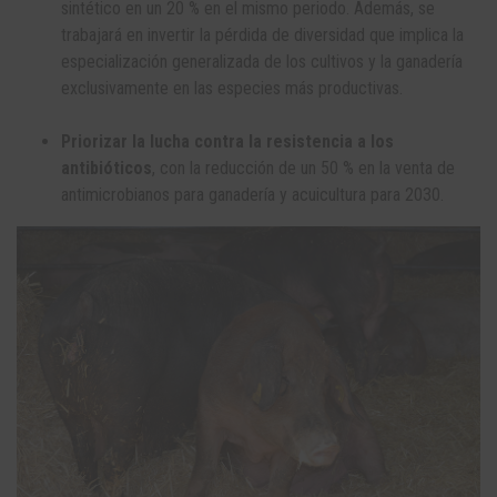
sintético en un 20 % en el mismo periodo. Además, se
trabajará en invertir la pérdida de diversidad que implica la
especialización generalizada de los cultivos y la ganadería
exclusivamente en las especies más productivas.
Priorizar la lucha contra la resistencia a los
antibióticos
, con la reducción de un 50 % en la venta de
antimicrobianos para ganadería y acuicultura para 2030.