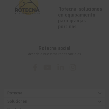
Rotecna, soluciones
en equipamiento
para granjas
porcinas.
Rotecna social
Accede a nuestras redes sociales
Rotecna
Soluciones