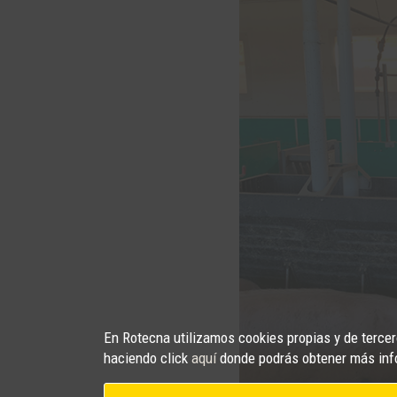
En Rotecna utilizamos cookies propias y de tercero
haciendo click
aquí
donde podrás obtener más inf