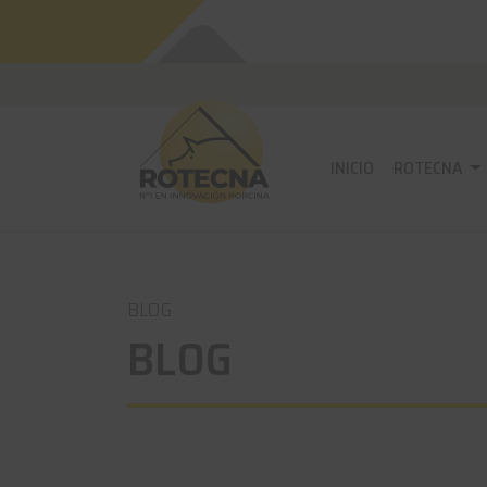
INICIO
ROTECNA
BLOG
BLOG