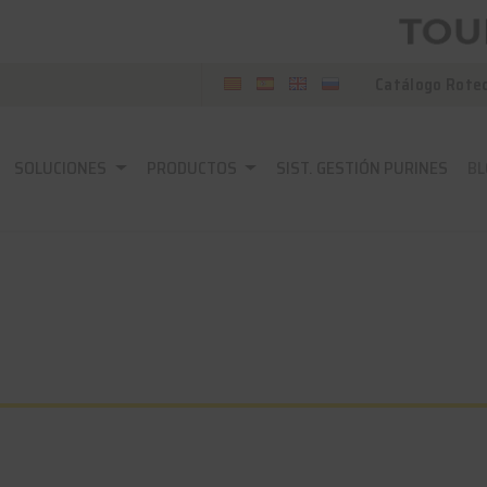
Catálogo Rote
SOLUCIONES
PRODUCTOS
SIST. GESTIÓN PURINES
BL