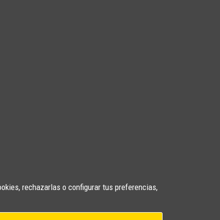
ookies, rechazarlas o configurar tus preferencias,