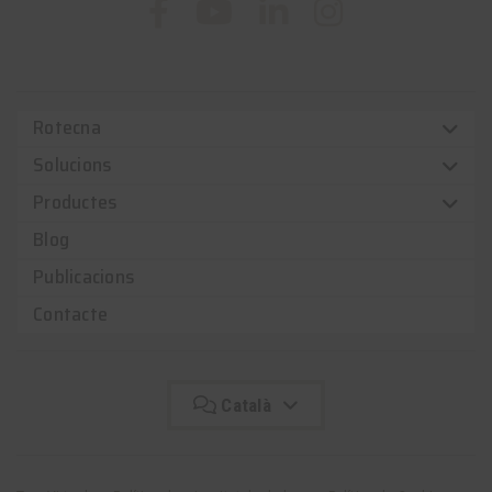
Rotecna
Solucions
Productes
Blog
Publicacions
Contacte
Català