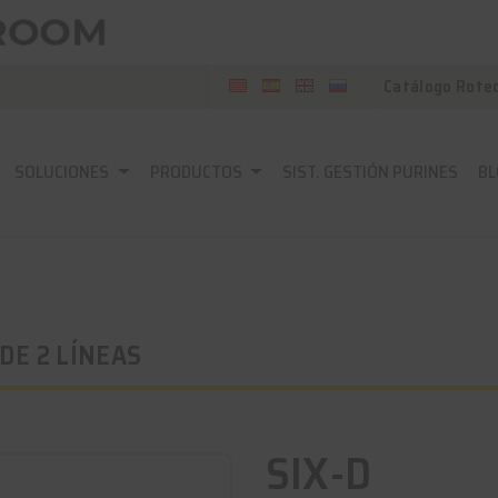
Catálogo Rote
SOLUCIONES
PRODUCTOS
SIST. GESTIÓN PURINES
BL
 DE 2 LÍNEAS
SIX-D