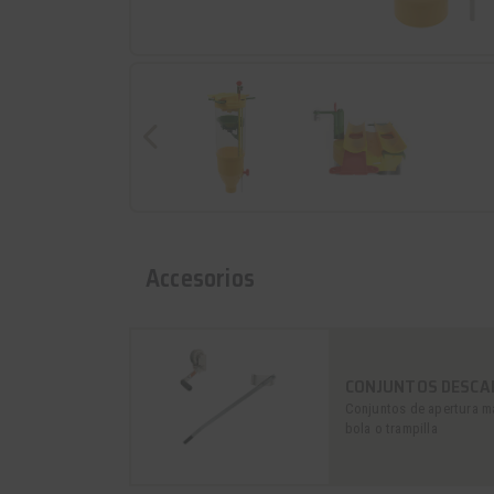
Accesorios
CONJUNTOS DESCA
Conjuntos de apertura m
bola o trampilla