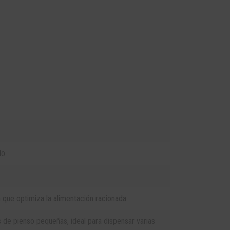
do
 que optimiza la alimentación racionada
 de pienso pequeñas, ideal para dispensar varias