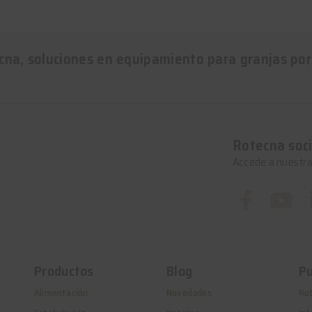
cna, soluciones en equipamiento para granjas por
Rotecna soci
Accede a nuestra
Productos
Blog
Pu
Alimentación
Novedades
Ro