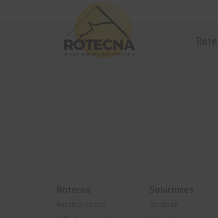
Rote
Rotecna
Soluciones
Nuestros valores
Gestación