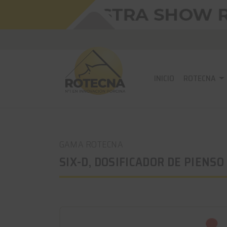
INICIO
ROTECNA
GAMA ROTECNA
SIX-D, DOSIFICADOR DE PIENSO