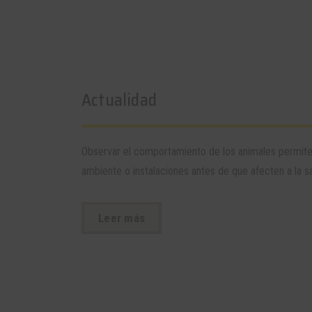
Actualidad
Observar el comportamiento de los animales permit
ambiente o instalaciones antes de que afecten a la sa
Leer más