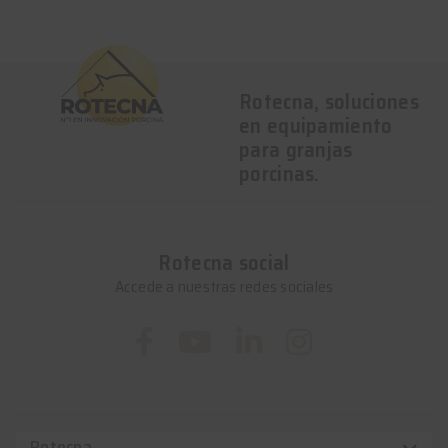
Rotecna, soluciones
en equipamiento
para granjas
porcinas.
Rotecna social
Accede a nuestras redes sociales
Rotecna