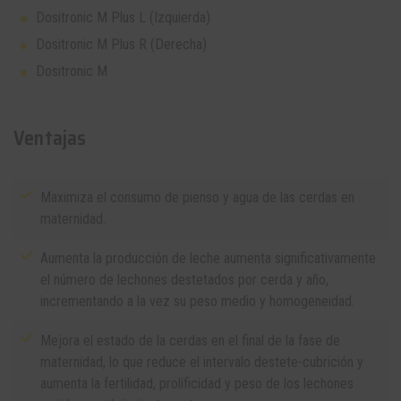
Dositronic M Plus L (Izquierda)
Dositronic M Plus R (Derecha)
Dositronic M
Ventajas
Maximiza el consumo de pienso y agua de las cerdas en
maternidad.
Aumenta la producción de leche aumenta significativamente
el número de lechones destetados por cerda y año,
incrementando a la vez su peso medio y homogeneidad.
Mejora el estado de la cerdas en el final de la fase de
maternidad, lo que reduce el intervalo destete-cubrición y
aumenta la fertilidad, prolificidad y peso de los lechones