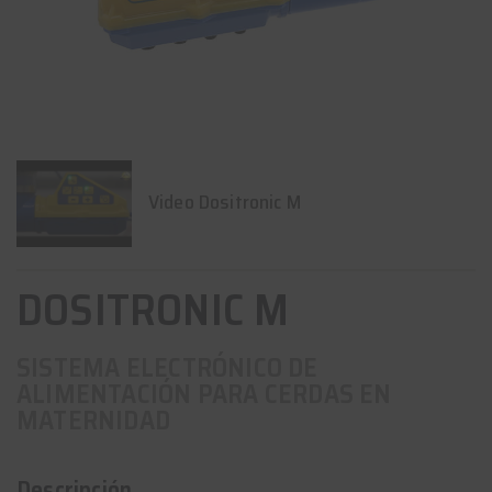
Video Dositronic M
DOSITRONIC M
SISTEMA ELECTRÓNICO DE
ALIMENTACIÓN PARA CERDAS EN
MATERNIDAD
Descripción