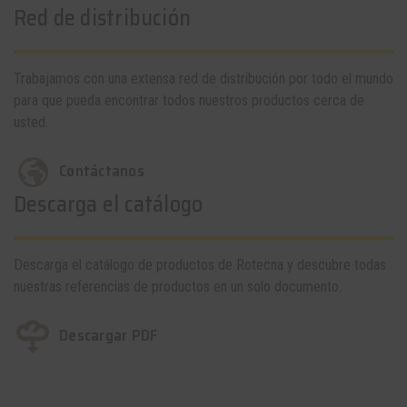
Red de distribución
Trabajamos con una extensa red de distribución por todo el mundo
para que pueda encontrar todos nuestros productos cerca de
usted.
Contáctanos
Descarga el catálogo
Descarga el catálogo de productos de Rotecna y descubre todas
nuestras referencias de productos en un solo documento.
Descargar PDF