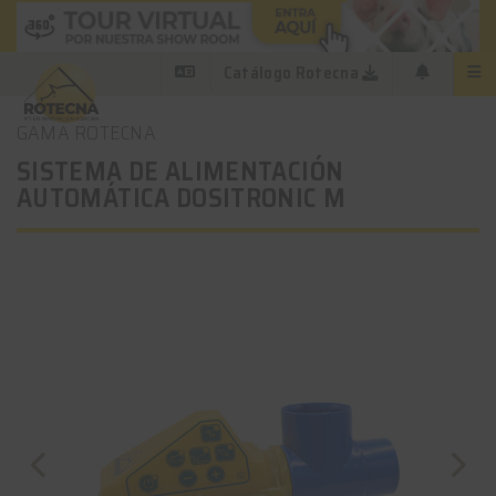
Catálogo Rotecna
GAMA ROTECNA
SISTEMA DE ALIMENTACIÓN
AUTOMÁTICA DOSITRONIC M