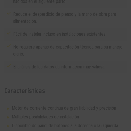
nacidos en el siguiente parto.
Reduce el desperdicio de pienso y la mano de obra para
alimentación.
Fácil de instalar incluso en instalaciones existentes.
No requiere apenas de capacitación técnica para su manejo
diario.
El análisis de los datos da información muy valiosa.
Características
Motor de corriente continua de gran fiabilidad y precisión
Múltiples posibilidades de instalación
Disponible de panel de botones a la derecha o la izquierda