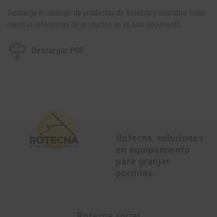
Descarga el catálogo de productos de Rotecna y descubre todas
nuestras referencias de productos en un solo documento.
Descargar PDF
Rotecna, soluciones
en equipamiento
para granjas
porcinas.
Rotecna social