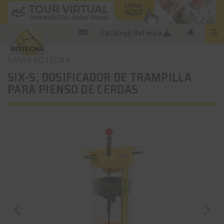
Catálogo Rotecna
GAMA ROTECNA
SIX-S, DOSIFICADOR DE TRAMPILLA
PARA PIENSO DE CERDAS