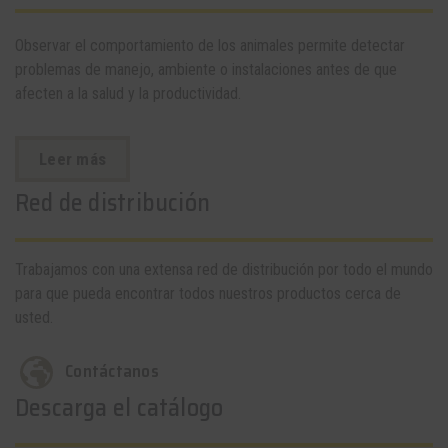
Observar el comportamiento de los animales permite detectar
problemas de manejo, ambiente o instalaciones antes de que
afecten a la salud y la productividad.
Leer más
Red de distribución
Trabajamos con una extensa red de distribución por todo el mundo
para que pueda encontrar todos nuestros productos cerca de
usted.
Contáctanos
Descarga el catálogo