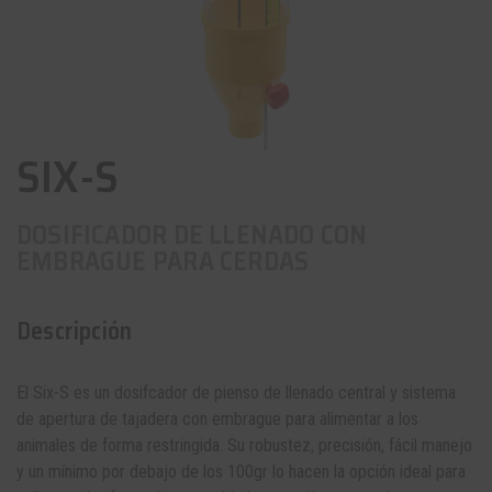
SIX-S
DOSIFICADOR DE LLENADO CON
EMBRAGUE PARA CERDAS
Descripción
El Six-S es un
dosifcador de pienso
de llenado central y sistema
de apertura de tajadera con embrague para alimentar a los
animales de forma restringida. Su robustez, precisión, fácil manejo
y un mínimo por debajo de los 100gr lo hacen la opción ideal para