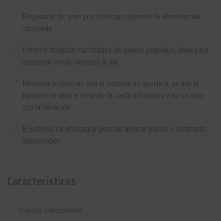
Regulación de gran precisión que optimiza la alimentación
racionada
Permite dosificar cantidades de pienso pequeñas, ideal para
dispensar varias raciones al día
Minimiza problemas con el sistema de apertura, ya que la
tajadera se abre a favor de la caída del pienso y no se abre
con la vibración
El sistema de embrague permite ahorrar pienso y optimizar
alimentación
Características
Cuerpo transparente