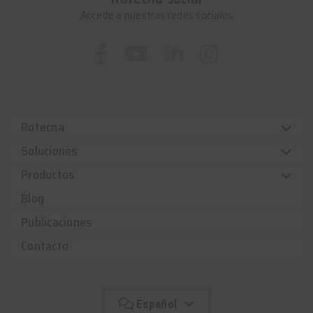
Accede a nuestras redes sociales
Rotecna
Soluciones
Productos
Blog
Publicaciones
Contacto
Español