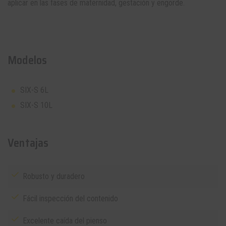
aplicar en las fases de maternidad, gestación y engorde.
Modelos
SIX-S 6L
SIX-S 10L
Ventajas
Robusto y duradero
Fácil inspección del contenido
Excelente caída del pienso