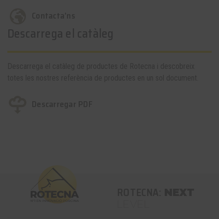
Contacta'ns
Descarrega el catàleg
Descarrega el catàleg de productes de Rotecna i descobreix
totes les nostres referència de productes en un sol document.
Descarregar PDF
ROTECNA:
NEXT
LEVEL