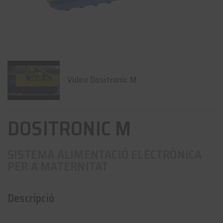
Video Dositronic M
DOSITRONIC M
SISTEMA ALIMENTACIÓ ELECTRÒNICA
PER A MATERNITAT
Descripció