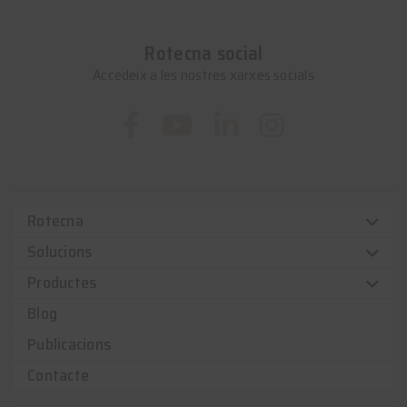
Rotecna social
Accedeix a les nostres xarxes socials
Rotecna
Solucions
Productes
Blog
Publicacions
Contacte