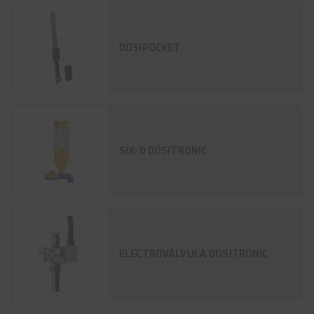
DOSIPOCKET
SIX-D DOSITRONIC
ELECTROVÀLVULA DOSITRONIC