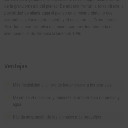
de la granulometría del pienso. De acceso frontal, la tolva ofrece la
posibilidad de añadir agua al pienso en el mismo plato, lo que
aumenta la velocidad de ingesta y el consumo. La Grow Feeder
Maxi fue la primera tolva del mundo para cerdos fabricada en
inyección cuando Rotecna la lanzó en 1996.
Ventajas
Más flexibilidad a la hora de hacer ayunar a los animales
Maximiza el consumo y minimiza el desperdicio de pienso y
agua
Rápida adaptación de los animales más pequeños