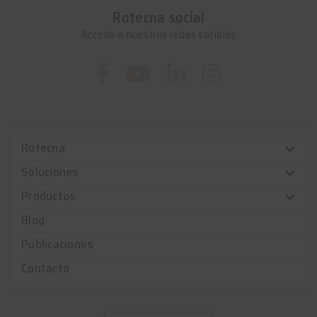
Rotecna social
Accede a nuestras redes sociales
Rotecna
Soluciones
Productos
Blog
Publicaciones
Contacto