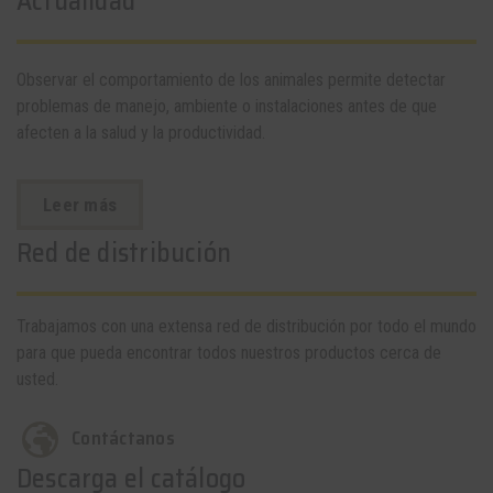
Actualidad
Observar el comportamiento de los animales permite detectar
problemas de manejo, ambiente o instalaciones antes de que
afecten a la salud y la productividad.
Leer más
Red de distribución
Trabajamos con una extensa red de distribución por todo el mundo
para que pueda encontrar todos nuestros productos cerca de
usted.
Contáctanos
Descarga el catálogo