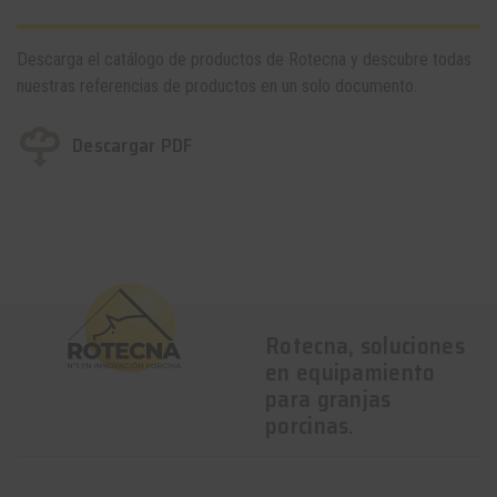
Descarga el catálogo de productos de Rotecna y descubre todas
nuestras referencias de productos en un solo documento.
Descargar PDF
Rotecna, soluciones
en equipamiento
para granjas
porcinas.