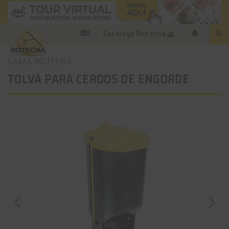
Catálogo Rotecna
GAMA ROTECNA
TOLVA PARA CERDOS DE ENGORDE