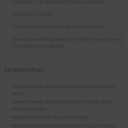
Fácil acceso a la salida de la tolva para su limpieza
Compacta y resistente
Solo es necesario llenarla de una a dos veces al día
El pienso se desliza fácilmente por la tolva sin crear cuevas y
el mecanismo no se bloquea
Características
Plato redondeado sin esquinas donde pueda acumularse el
pienso
Chupete orientado que se puede instalar a uno de ambos
lados del comedero
Regulación precisa de fácil y rápido manejo
Mecanismo basculante que se acciona con poco esfuerzo